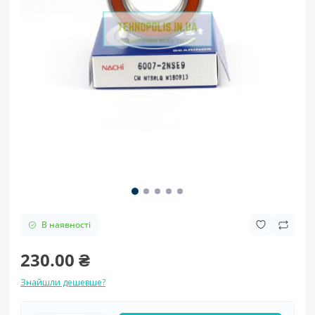
В наявності
230.00 ₴
Знайшли дешевше?