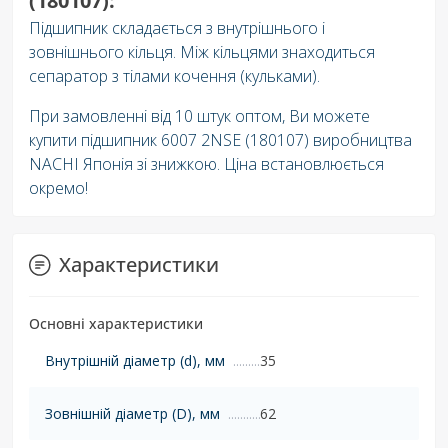
(180107):
Підшипник складається з внутрішнього і
зовнішнього кільця. Між кільцями знаходиться
сепаратор з тілами кочення (кульками).
При замовленні від 10 штук оптом, Ви можете
купити підшипник 6007 2NSE (180107) виробництва
NACHI Японія зі знижкою. Ціна встановлюється
окремо!
Характеристики
Основні характеристики
Внутрішній діаметр (d), мм
35
Зовнішній діаметр (D), мм
62