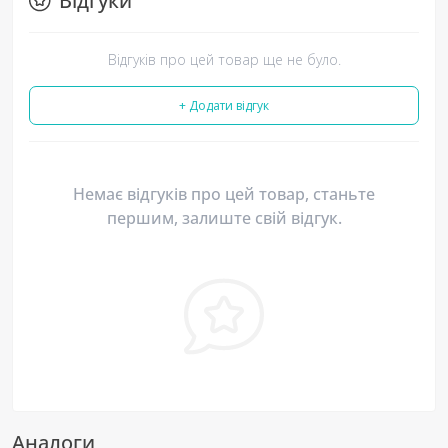
Відгуки
Відгуків про цей товар ще не було.
+ Додати відгук
Немає відгуків про цей товар, станьте
першим, залиште свій відгук.
Аналоги