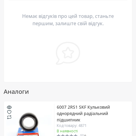
Немає відгуків про цей товар, станьте
першим, залиште свій відгук.
Аналоги
6007 2RS1 SKF Кульковий
однорядний радіальний
підшипник
Код товару: 4871
В наявності
0