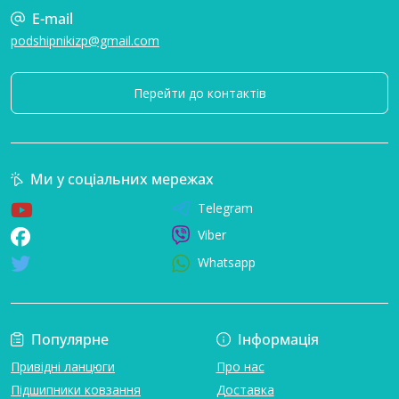
E-mail
podshipnikizp@gmail.com
Перейти до контактів
Ми у соціальних мережах
Telegram
Viber
Whatsapp
Популярне
Інформація
Привідні ланцюги
Про нас
Підшипники ковзання
Доставка