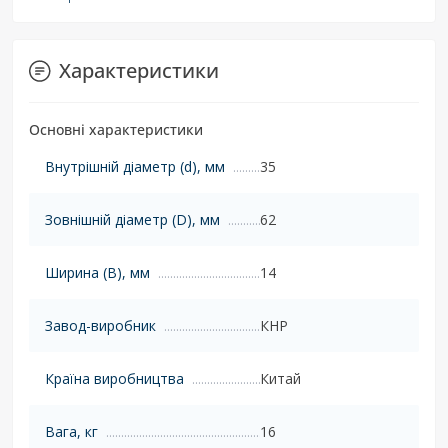
Характеристики
Основні характеристики
Внутрішній діаметр (d), мм
35
Зовнішній діаметр (D), мм
62
Ширина (B), мм
14
Завод-виробник
КНР
Країна виробництва
Китай
Вага, кг
16