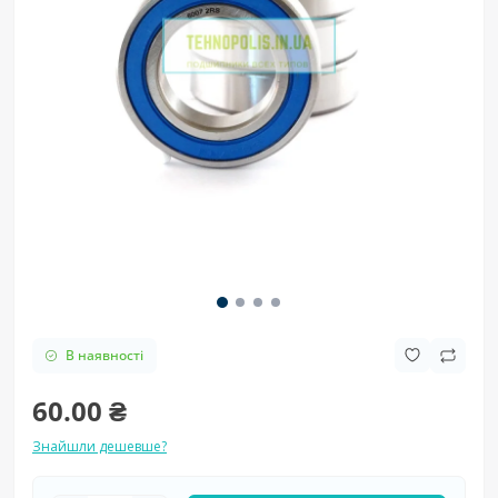
В наявності
60.00 ₴
Знайшли дешевше?