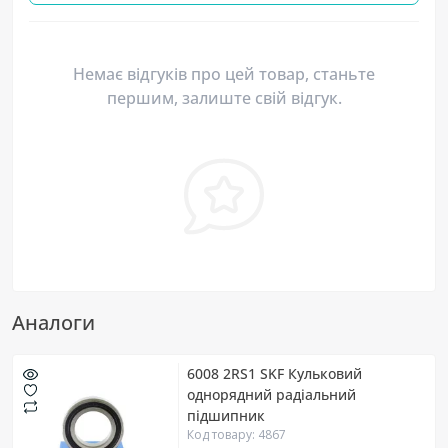
Немає відгуків про цей товар, станьте
першим, залиште свій відгук.
Аналоги
6008 2RS1 SKF Кульковий
однорядний радіальний
підшипник
Код товару: 4867