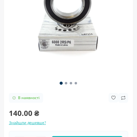
В наявності
140.00 ₴
Знайшли дешевше?