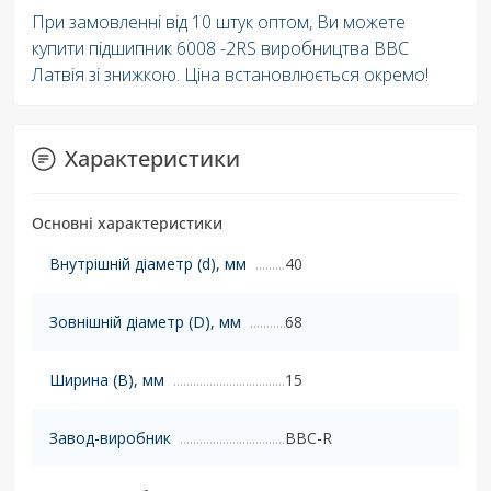
При замовленні від 10 штук оптом, Ви можете
купити підшипник 6008 -2RS виробництва BBC
Латвія зі знижкою. Ціна встановлюється окремо!
Характеристики
Основні характеристики
Внутрішній діаметр (d), мм
40
Зовнішній діаметр (D), мм
68
Ширина (B), мм
15
Завод-виробник
BBC-R