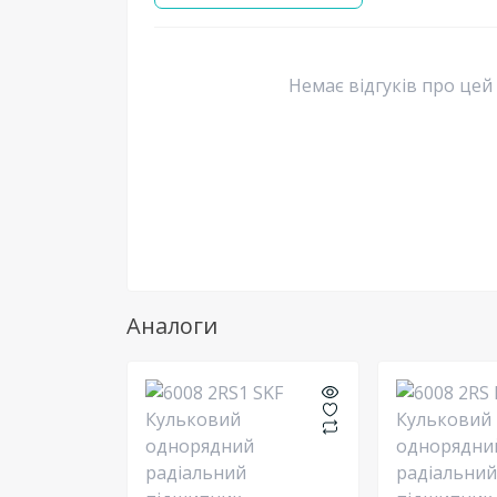
Немає відгуків про цей
Аналоги