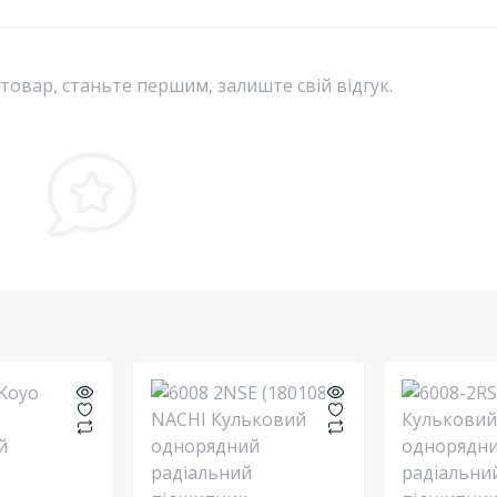
 товар, станьте першим, залиште свій відгук.