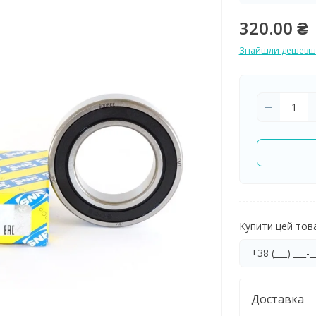
320.00 ₴
Знайшли дешевш
Купити цей товар
Доставка