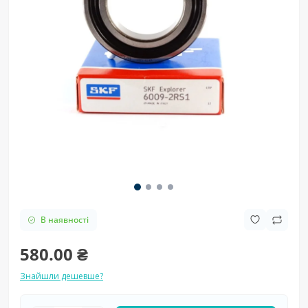
В наявності
580.00 ₴
Знайшли дешевше?