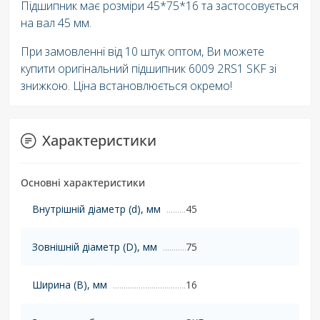
Підшипник має розміри 45*75*16 та застосовується
на вал 45 мм.
При замовленні від 10 штук оптом, Ви можете
купити оригінальний підшипник 6009 2RS1 SKF зі
знижкою. Ціна встановлюється окремо!
Характеристики
Основні характеристики
Внутрішній діаметр (d), мм
45
Зовнішній діаметр (D), мм
75
Ширина (B), мм
16