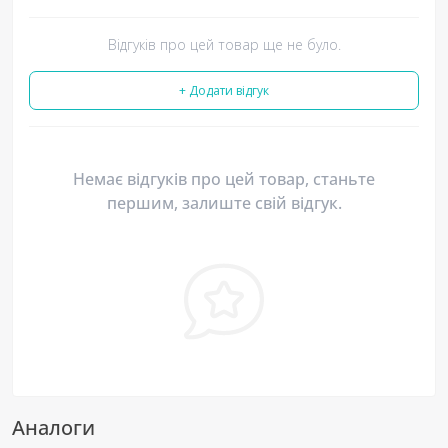
Відгуків про цей товар ще не було.
+ Додати відгук
Немає відгуків про цей товар, станьте
першим, залиште свій відгук.
Аналоги