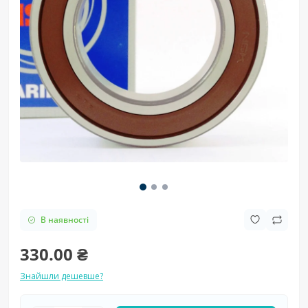
В наявності
330.00 ₴
Знайшли дешевше?