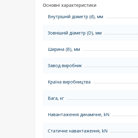
Основні характеристики
Внутрішній діаметр (d), мм
Зовнішній діаметр (D), мм
Ширина (B), мм
Завод-виробник
Країна виробництва
Вага, кг
Навантаження динамічне, kN
Статичне навантаження, kN