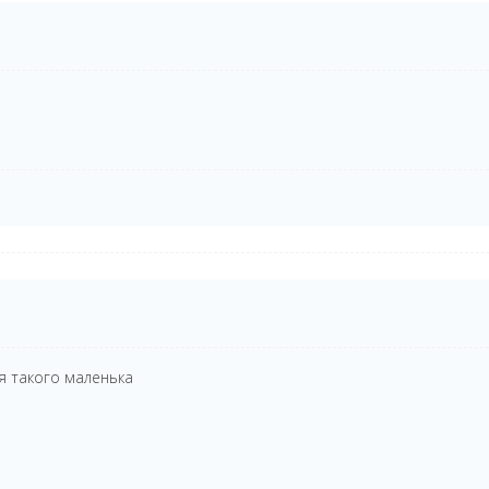
для такого маленька