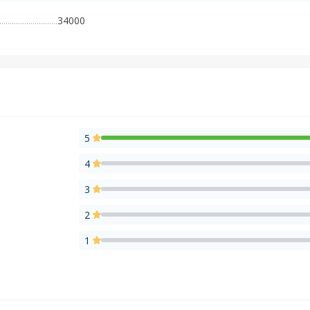
34000
5
4
3
2
1