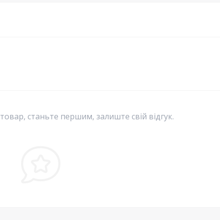
 товар, станьте першим, залиште свій відгук.