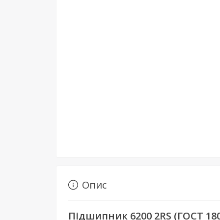
Опис
Підшипник 6200 2RS (ГОСТ 180