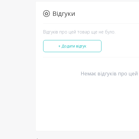
Відгуки
Відгуків про цей товар ще не було.
+ Додати відгук
Немає відгуків про цей