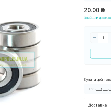
20.00 ₴
Знайшли дешевш
Купити цей товар
Доставка