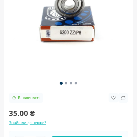
В наявності
35.00 ₴
Знайшли дешевше?