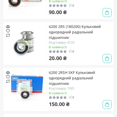
В наявності
0
90.00 ₴
6200 2RS (180200) Кульковий
однорядний радіальний
підшипник
Код товару: 6725
В наявності
0
20.00 ₴
6200 2RSH SKF Кульковий
однорядний радіальний
підшипник
Код товару: 7001
В наявності
0
150.00 ₴