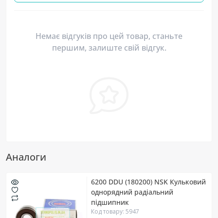
Немає відгуків про цей товар, станьте
першим, залиште свій відгук.
Аналоги
6200 DDU (180200) NSK Кульковий
однорядний радіальний
підшипник
Код товару: 5947