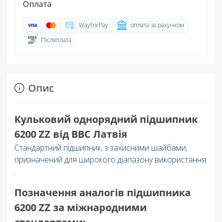
Оплата
WayForPay
оплата за рахунком
Післяплата
Опис
Кульковий однорядний підшипник
6200 ZZ від BBC Латвія
Стандартний підшипник, з захисними шайбами,
призначений для широкого діапазону використання
.
Позначення аналогів підшипника
6200 ZZ за міжнародними