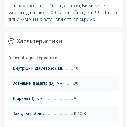
При замовленні від 10 штук оптом, Ви можете
купити підшипник 6200 ZZ виробництва BBC Латвія
зі знижкою. Ціна встановлюється окремо!
Характеристики
Основні характеристики
Внутрішній діаметр (d), мм
10
Зовнішній діаметр (D), мм
30
Ширина (B), мм
9
Завод-виробник
BBC-R