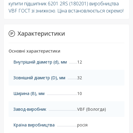
купити підшипник 6201 2RS (180201) виробництва
VBF ГОСТ зі знижкою. Ціна встановлюється окремо!
Характеристики
Основні характеристики
Внутрішній діаметр (d), мм
12
Зовнішній діаметр (D), мм
32
Ширина (B), мм
10
Завод-виробник
VBF (Вологда)
Країна виробництва
росія