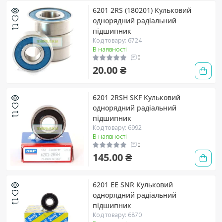
6201 2RS (180201) Кульковий
однорядний радіальний
підшипник
Код товару: 6724
В наявності
0
20.00 ₴
6201 2RSH SKF Кульковий
однорядний радіальний
підшипник
Код товару: 6992
В наявності
0
145.00 ₴
6201 EE SNR Кульковий
однорядний радіальний
підшипник
Код товару: 6870