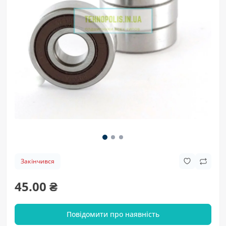
Закінчився
45.00 ₴
Повідомити про наявність