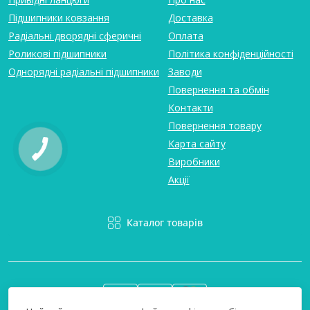
Підшипники ковзання
Доставка
Радіальні дворядні сферичні
Оплата
Роликові підшипники
Політика конфіденційності
Однорядні радіальні підшипники
Заводи
Повернення та обмін
Контакти
Повернення товару
Карта сайту
Виробники
Акції
Каталог товарів