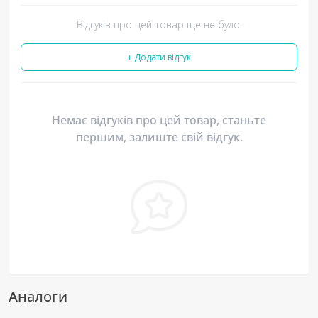
Відгуків про цей товар ще не було.
+ Додати відгук
Немає відгуків про цей товар, станьте
першим, залиште свій відгук.
Аналоги