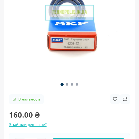
В наявності
160.00 ₴
Знайшли дешевше?