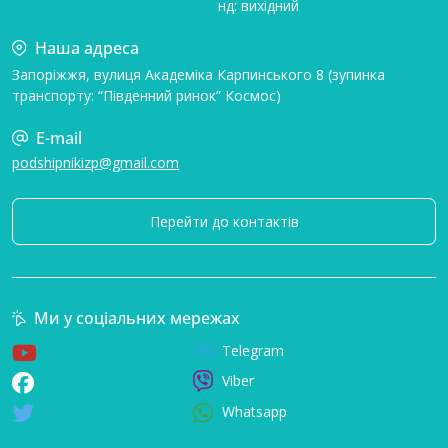
нд: вихідний
Наша адреса
Запоріжжя, вулиця Академіка Карпинського 8 (зупинка
транспорту: “Південний ринок” Космос)
E-mail
podshipnikizp@gmail.com
Перейти до контактів
Ми у соціальних мережах
Telegram
Viber
Whatsapp