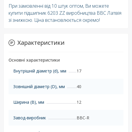
При замовленні від 10 штук оптом, Ви можете
купити підшипник 6203 ZZ виробництва BBC Латвія
зі знижкою. Ціна встановлюється окремо!
Характеристики
Основні характеристики
Внутрішній діаметр (d), мм
17
Зовнішній діаметр (D), мм
40
Ширина (B), мм
12
Завод-виробник
BBC-R