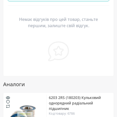
Немає відгуків про цей товар, станьте
першим, залиште свій відгук.
Аналоги
6203 2RS (180203) Кульковий
однорядний радіальний
підшипник
Код товару: 6786