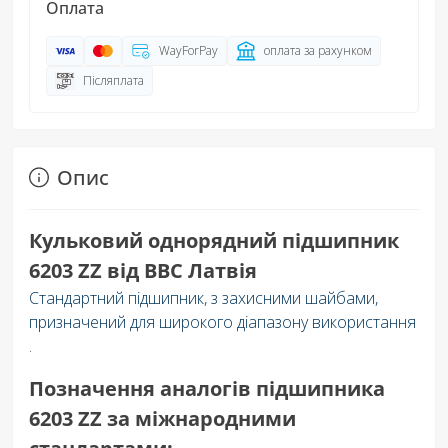
Оплата
WayForPay
оплата за рахунком
Післяплата
Опис
Кульковий однорядний підшипник
6203 ZZ від BBC Латвія
Стандартний підшипник, з захисними шайбами,
призначений для широкого діапазону використання
.
Позначення аналогів підшипника
6203 ZZ за міжнародними