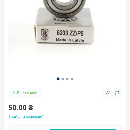
В наявності
50.00 ₴
Знайшли дешевше?