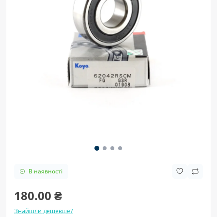
В наявності
180.00 ₴
Знайшли дешевше?