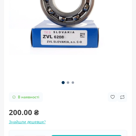
В наявності
200.00 ₴
Знайшли дешевше?