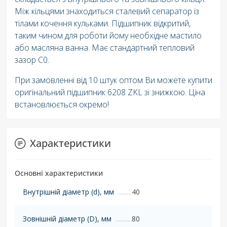
Між кільцями знаходиться сталевий сепаратор із
тілами кочення кульками. Підшипник відкритий,
таким чином для роботи йому необхідне мастило
або масляна ванна. Має стандартний тепловий
зазор C0.
При замовленні від 10 штук оптом Ви можете купити
оригінальний підшипник 6208 ZKL зі знижкою. Ціна
встановлюється окремо!
Характеристики
Основні характеристики
Внутрішній діаметр (d), мм
40
Зовнішній діаметр (D), мм
80