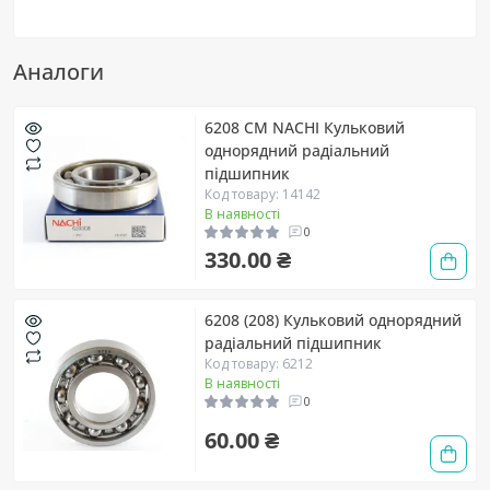
Аналоги
6208 CM NACHI Кульковий
однорядний радіальний
підшипник
Код товару: 14142
В наявності
0
330.00 ₴
6208 (208) Кульковий однорядний
радіальний підшипник
Код товару: 6212
В наявності
0
60.00 ₴