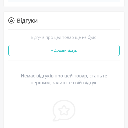
Відгуки
Відгуків про цей товар ще не було.
+ Додати відгук
Немає відгуків про цей товар, станьте
першим, залиште свій відгук.