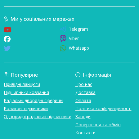
Ми у соціальних мережах
Telegram
Viber
Whatsapp
Популярне
Інформація
Привідні ланцюги
Про нас
Підшипники ковзання
Доставка
Радіальні дворядні сферичні
Оплата
Роликові підшипники
Політика конфіденційності
Однорядні радіальні підшипники
Заводи
Повернення та обмін
Контакти