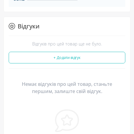
Відгуки
Відгуків про цей товар ще не було.
+ Додати відгук
Немає відгуків про цей товар, станьте
першим, залиште свій відгук.