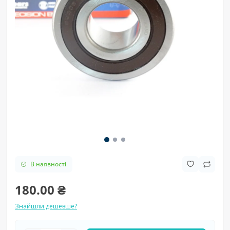
В наявності
180.00 ₴
Знайшли дешевше?