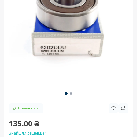
В наявності
135.00 ₴
Знайшли дешевше?