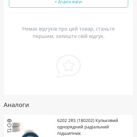
+ Додати відгук
Немає відгуків про цей товар, станьте
першим, залиште свій відгук.
Аналоги
6202 2RS (180202) Кульковий
однорядний радіальний
підшипник