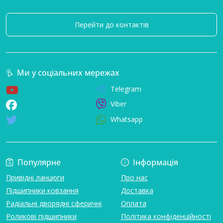
Перейти до контактів
Ми у соціальних мережах
Telegram
Viber
Whatsapp
Популярне
Інформація
Привідні ланцюги
Про нас
Підшипники ковзання
Доставка
Радіальні дворядні сферичні
Оплата
Роликові підшипники
Політика конфіденційності