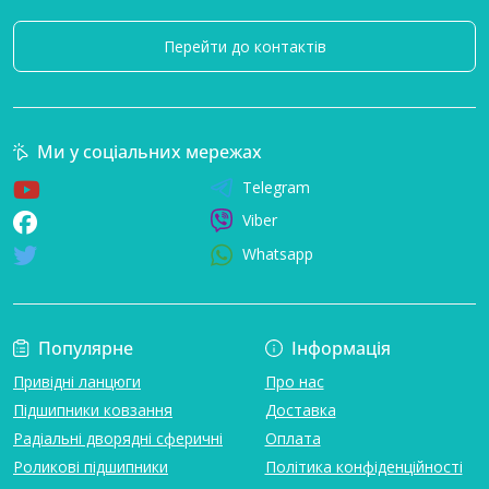
Перейти до контактів
Ми у соціальних мережах
Telegram
Viber
Whatsapp
Популярне
Інформація
Привідні ланцюги
Про нас
Підшипники ковзання
Доставка
Радіальні дворядні сферичні
Оплата
Роликові підшипники
Політика конфіденційності