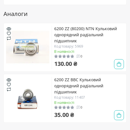
Аналоги
6200 ZZ (80200) NTN Кульковий
однорядний радіальний
підшипник
Код товару: 5969
В наявності
0
130.00 ₴
6200 ZZ BBC Кульковий
однорядний радіальний
підшипник
Код товару: 11407
В наявності
0
35.00 ₴