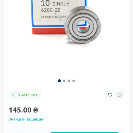
В наявності
145.00 ₴
Знайшли дешевше?