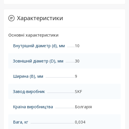
Характеристики
Основні характеристики
Внутрішній діаметр (d), мм
10
Зовнішній діаметр (D), мм
30
Ширина (B), мм
9
Завод-виробник
SKF
Країна виробництва
Болгарія
Вага, кг
0,034