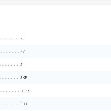
20
47
14
SKF
Італія
0,11