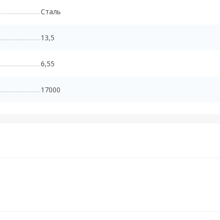
Сталь
13,5
6,55
17000