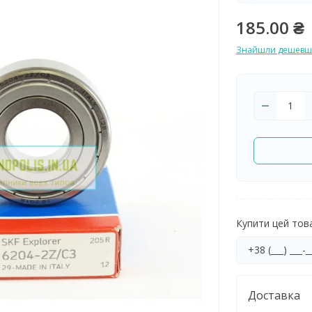
185.00 ₴
Знайшли дешевш
Купити цей товар
Доставка