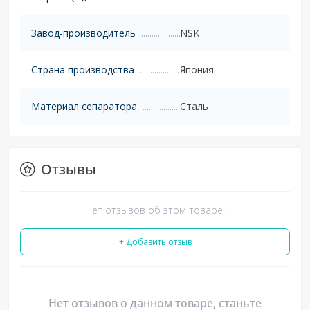
Завод-производитель
NSK
Страна производства
Япония
Материал сепаратора
Сталь
Отзывы
Нет отзывов об этом товаре.
+ Добавить отзыв
Нет отзывов о данном товаре, станьте