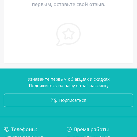
первым, оставьте свой отзыв.
Узнавайте первым об акциях и скидках
Подпишитесь на нашу e-mail рассылку
Подписаться
Условия соглашения
Телефоны:
Время работы