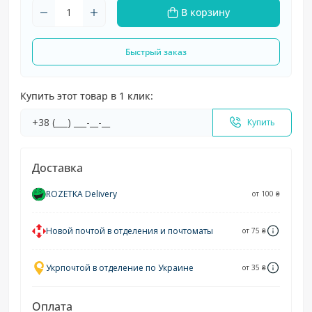
В корзину
Быстрый заказ
Купить этот товар в 1 клик:
Купить
Доставка
ROZETKA Delivery
от 100 ₴
Новой почтой в отделения и почтоматы
от 75 ₴
Укрпочтой в отделение по Украине
от 35 ₴
Оплата