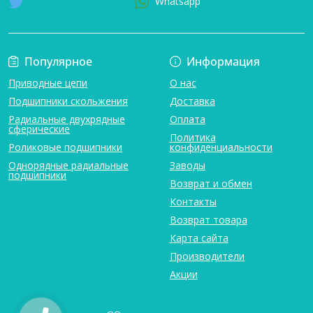
Whatsapp
Популярное
Информация
Приводные цепи
О нас
Подшипники скольжения
Доставка
Радиальные двухрядные
Оплата
сферические
Политика
Роликовые подшипники
конфиденциальности
Однорядные радиальные
Заводы
подшипники
Возврат и обмен
Контакты
Возврат товара
Карта сайта
Производители
Акции