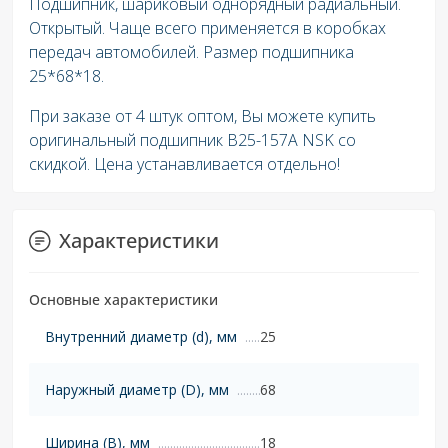
Подшипник, шариковый однорядный радиальный.
Открытый. Чаще всего применяется в коробках
передач автомобилей. Размер подшипника
25*68*18.
При заказе от 4 штук оптом, Вы можете купить
оригинальный подшипник B25-157A NSK со
скидкой. Цена устанавливается отдельно!
Характеристики
Основные характеристики
Внутренний диаметр (d), мм
25
Наружный диаметр (D), мм
68
Ширина (B), мм
18