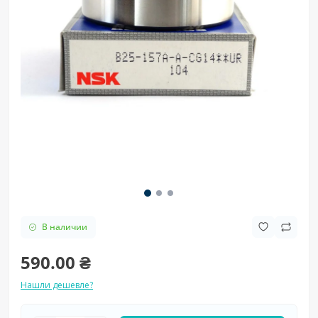
В наличии
590.00 ₴
Нашли дешевле?