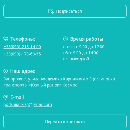
Подписаться
Условия соглашения
Телефоны:
Время работы
+38(096)-213-14-00
пн-пт: с 9:00 до 17:00
сб: с 9:00 до 14:00
+38(099)-173-60-55
вс: выходной
Наш адрес
Запорожье, улица Академика Карпинского 8 (остановка
транспорта: «Южный рынок» Космос)
E-mail
podshipnikizp@gmail.com
Перейти в контакты