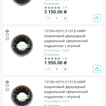
В наличии
0
3 150.00 ₴
1315K+H315 (11313) HARP
Шариковый двухрядный
радиальный сферический
подшипник с втулкой
Код товара: 10203
В наличии
0
1 950.00 ₴
1313K+H313 (11312) HARP
Шариковый двухрядный
радиальный сферический
подшипник с втулкой
Код товара: 10201
В наличии