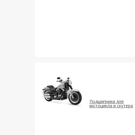
Подшипники для
мотоцикла и скутера