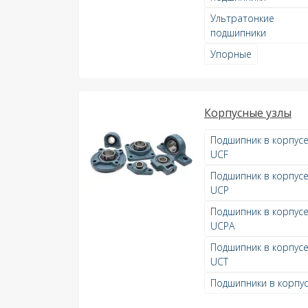
Ультратонкие
подшипники
Упорные
Корпусные узлы
Подшипник в корпус
UCF
Подшипник в корпус
UCP
Подшипник в корпус
UCPA
Подшипник в корпус
UCT
Подшипники в корпу