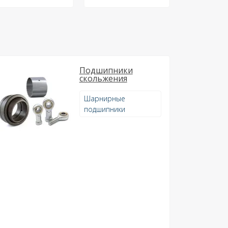
Подшипники
скольжения
Шарнирные
подшипники