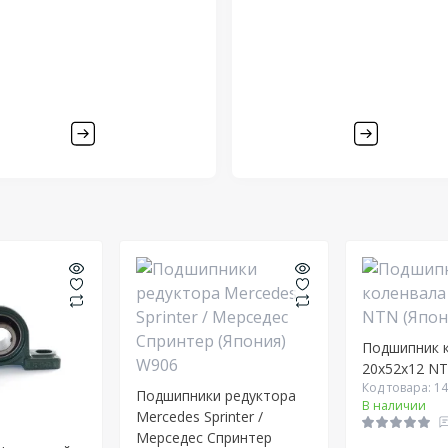
Подшипник 
20х52х12 NT
Код товара: 1
Подшипники редуктора
В наличии
Mercedes Sprinter /
Мерседес Спринтер