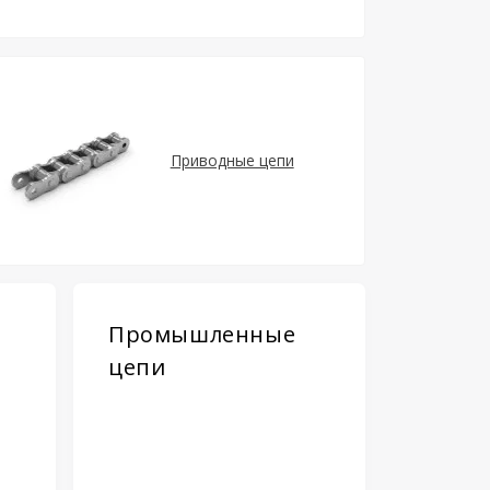
Приводные цепи
Промышленные
цепи