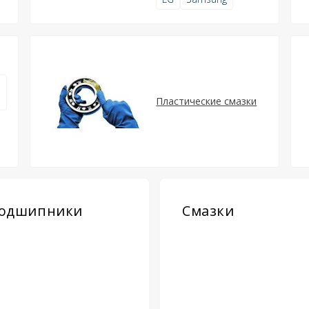
Пластические смазки
одшипники
Смазки