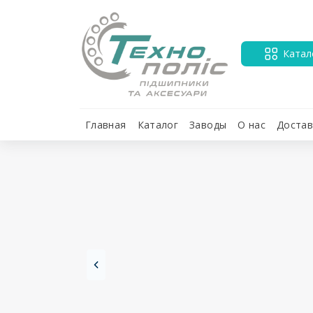
Катал
Главная
Каталог
Заводы
О нас
Достав