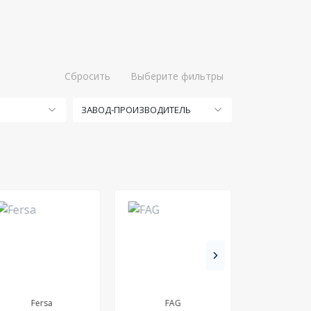
Сбросить
Выберите фильтры
ЗАВОД-ПРОИЗВОДИТЕЛЬ
Fersa
FAG
NAC