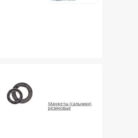
Манжеты (сальники)
резиновые