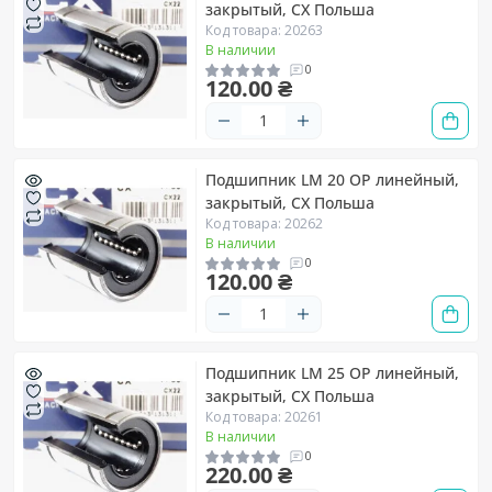
закрытый, CX Польша
Код товара: 20263
В наличии
0
120.00 ₴
Подшипник LM 20 OP линейный,
закрытый, CX Польша
Код товара: 20262
В наличии
0
120.00 ₴
Подшипник LM 25 OP линейный,
закрытый, CX Польша
Код товара: 20261
В наличии
0
220.00 ₴