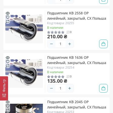
Подшипник KB 2558 OP
линейный, закрытый, CX Польша
Код товара: 20255
В наличии
0
210.00 ₴
Подшипник KB 1636 OP
линейный, закрытый, CX Польша
Код товара: 20254
В наличии
0
135.00 ₴
Фильтр
Подшипник KB 2045 OP
линейный, закрытый, CX Польша
Код товара: 20253