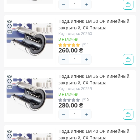
Подшипник LM 30 OP линейный,
закрытый, CX Польша
Код товара: 20260
В наличии
1
260.00 ₴
Подшипник LM 35 OP линейный,
закрытый, CX Польша
Код товара: 20259
В наличии
0
280.00 ₴
Подшипник LM 40 OP линейный,
закрытый, CX Польша