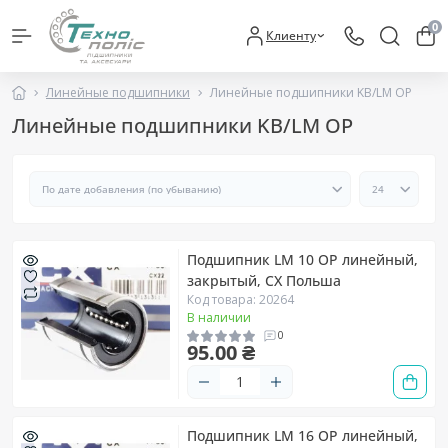
0
Клиенту
Линейные подшипники
Линейные подшипники KB/LM OP
Линейные подшипники KB/LM OP
Подшипник LM 10 OP линейный,
закрытый, CX Польша
Код товара: 20264
В наличии
0
95.00 ₴
Подшипник LM 16 OP линейный,