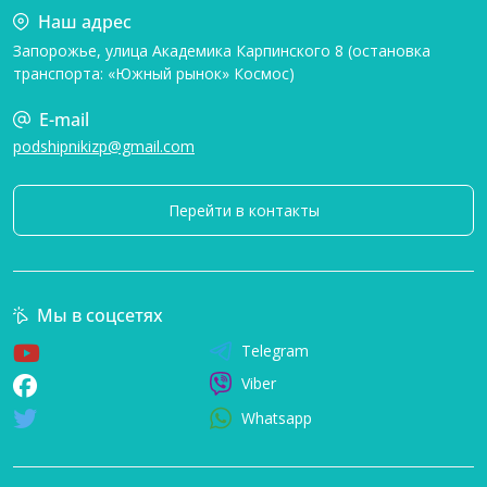
Наш адрес
Запорожье, улица Академика Карпинского 8 (остановка
транспорта: «Южный рынок» Космос)
E-mail
podshipnikizp@gmail.com
Перейти в контакты
Мы в соцсетях
Telegram
Viber
Whatsapp