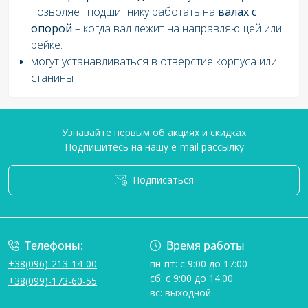
позволяет подшипнику работать на
валах с
опорой
– когда вал лежит на направляющей или
рейке.
могут устанавливаться в отверстие корпуса или
станины
Узнавайте первым об акциях и скидках
Подпишитесь на нашу e-mail рассылку
Подписаться
Условия соглашения
Телефоны:
Время работы
+38(096)-213-14-00
пн-пт: с 9:00 до 17:00
сб: с 9:00 до 14:00
+38(099)-173-60-55
вс: выходной