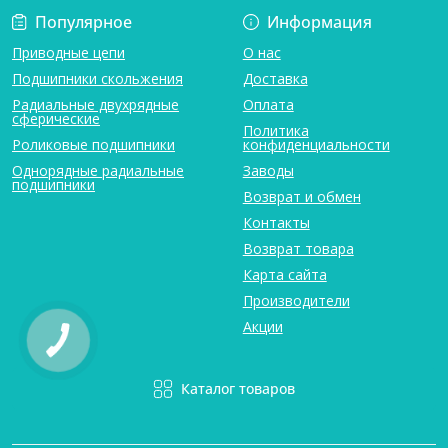
Популярное
Информация
Приводные цепи
О нас
Подшипники скольжения
Доставка
Радиальные двухрядные
Оплата
сферические
Политика
Роликовые подшипники
конфиденциальности
Однорядные радиальные
Заводы
подшипники
Возврат и обмен
Контакты
Возврат товара
Карта сайта
Производители
Акции
Каталог товаров