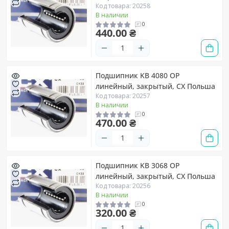
Код товара: 20258
В наличии
0
440.00 ₴
Подшипник KB 4080 OP
линейный, закрытый, CX Польша
Код товара: 20257
В наличии
0
470.00 ₴
Подшипник KB 3068 OP
линейный, закрытый, CX Польша
Код товара: 20256
В наличии
0
320.00 ₴