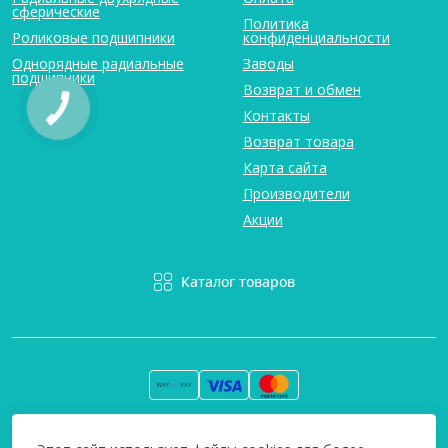
сферические
Политика
Роликовые подшипники
конфиденциальности
Однорядные радиальные
Заводы
подшипники
Возврат и обмен
Контакты
Возврат товара
Карта сайта
Производители
Акции
Каталог товаров
Вся информация на сайте информативна и мы не несем