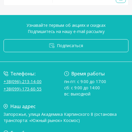
Узнавайте первым об акциях и скидках
Подпишитесь на нашу e-mail рассылку
Подписаться
Условия соглашения
Телефоны:
Время работы
+38(096)-213-14-00
пн-пт: с 9:00 до 17:00
сб: с 9:00 до 14:00
+38(099)-173-60-55
вс: выходной
Наш адрес
Запорожье, улица Академика Карпинского 8 (остановка
транспорта: «Южный рынок» Космос)