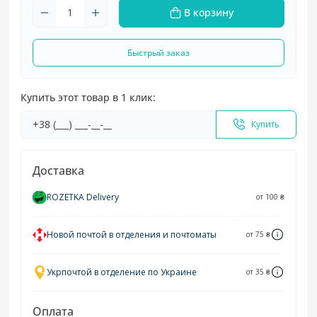
В корзину
Быстрый заказ
Купить этот товар в 1 клик:
Купить
Доставка
ROZETKA Delivery
от 100 ₴
Новой почтой в отделения и почтоматы
от 75 ₴
Укрпочтой в отделение по Украине
от 35 ₴
Оплата