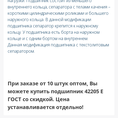
нагрузки. Подшипник состоит из меньшего
внутреннего кольца, сепаратора с телами качения –
короткими цилиндрическими роликами и большего
наружного кольца. В данной модификации
подшипника сепаратор крепится к наружному
кольцу. У подшипника есть борта на наружном
кольце и с одним бортом на внутреннем.
Данная модификация подшипника с текстолитовым
сепаратором.
При заказе от 10 штук оптом, Вы
можете купить подшипник 42205 E
ГОСТ со скидкой. Цена
устанавливается отдельно!