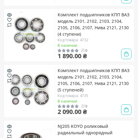
Комплект подшипников КПП ВАЗ
модель 2101, 2102, 2103, 2104,
2105, 2106, 2107, Нива 2121, 2130
(4 ступени)
Код товара: 4732
В наличии
0
1 890.00 ₴
Комплект подшипников КПП ВАЗ
модель 2101, 2102, 2103, 2104,
2105, 2106, 2107, Нива 2121, 2130
(5 ступеней)
Код товара: 4735
В наличии
0
2 090.00 ₴
NJ205 KOYO роликовый
радиальный однорядный