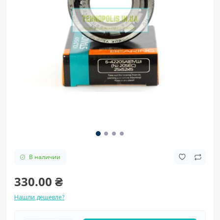
В наличии
330.00 ₴
Нашли дешевле?