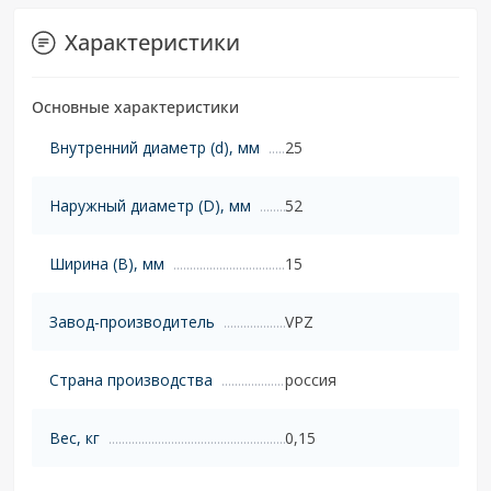
Характеристики
Основные характеристики
Внутренний диаметр (d), мм
25
Наружный диаметр (D), мм
52
Ширина (B), мм
15
Завод-производитель
VPZ
Страна производства
россия
Вес, кг
0,15