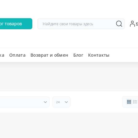
ог товаров
ка
Оплата
Возврат и обмен
Блог
Контакты