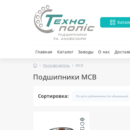
Катал
Главная
Каталог
Заводы
О нас
Достав
Производитель
MCB
Подшипники MCB
Сортировка: