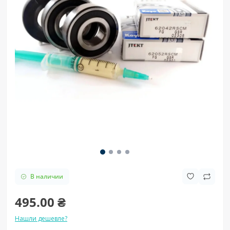
В наличии
495.00 ₴
Нашли дешевле?