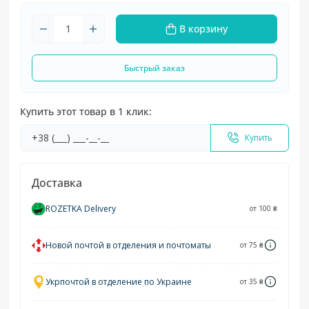
В корзину
Быстрый заказ
Купить этот товар в 1 клик:
Купить
Доставка
ROZETKA Delivery
от 100 ₴
Новой почтой в отделения и почтоматы
от 75 ₴
Укрпочтой в отделение по Украине
от 35 ₴