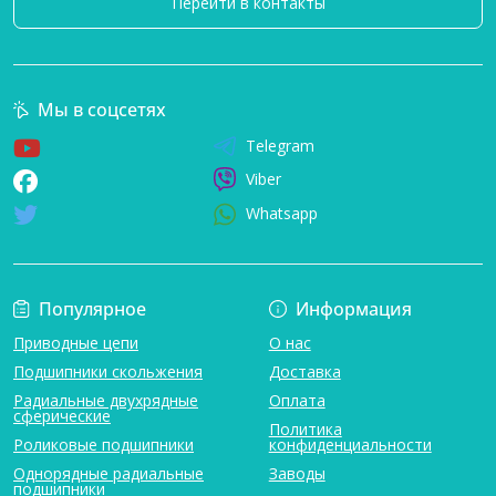
Перейти в контакты
Мы в соцсетях
Telegram
Viber
Whatsapp
Популярное
Информация
Приводные цепи
О нас
Подшипники скольжения
Доставка
Радиальные двухрядные
Оплата
сферические
Политика
Роликовые подшипники
конфиденциальности
Однорядные радиальные
Заводы
подшипники