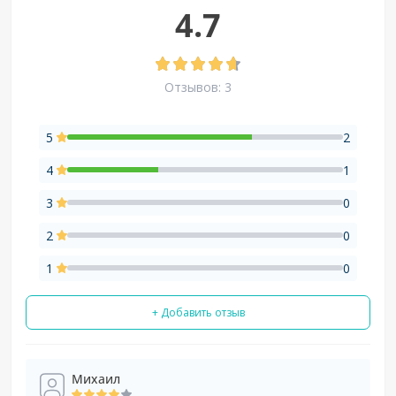
4.7
Отзывов: 3
5
2
4
1
3
0
2
0
1
0
+ Добавить отзыв
Михаил