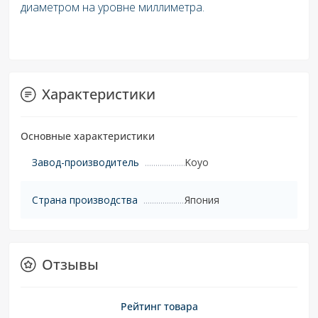
диаметром на уровне миллиметра.
Характеристики
Основные характеристики
Завод-производитель
Koyo
Страна производства
Япония
Отзывы
Рейтинг товара