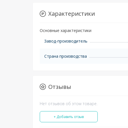
Характеристики
Основные характеристики
Завод-производитель
Страна производства
Отзывы
Нет отзывов об этом товаре.
+ Добавить отзыв