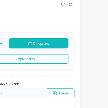
В корзину
Быстрый заказ
ар в 1 клик:
Купить