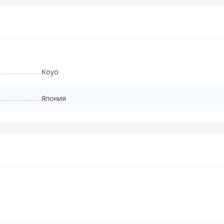
Koyo
Япония