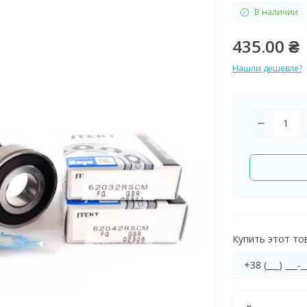
В наличии
435.00 ₴
Нашли дешевле?
Купить этот тов