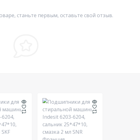
оваре, станьте первым, оставьте свой отзыв.