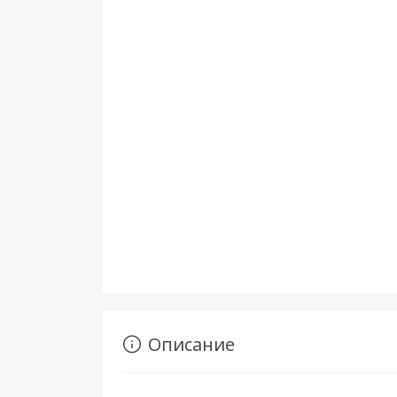
Описание