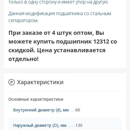
только в одну сторону и имеет упор на другую.
Данная модификация подшипника со стальным
сепаратором.
При заказе от 4 штук оптом, Вы
можете купить подшипник 12312 со
скидкой. Цена устанавливается
отдельно!
Характеристики
Основные характеристики
Внутренний диаметр (d), мм
60
Наружный диаметр (D), мм
130