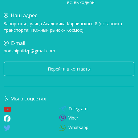
вс: выходной
Наш адрес
Запорожье, улица Академика Карпинского 8 (остановка
транспорта: «Южный рынок» Космос)
E-mail
podshipnikizp@gmail.com
Перейти в контакты
Мы в соцсетях
Telegram
Viber
Whatsapp