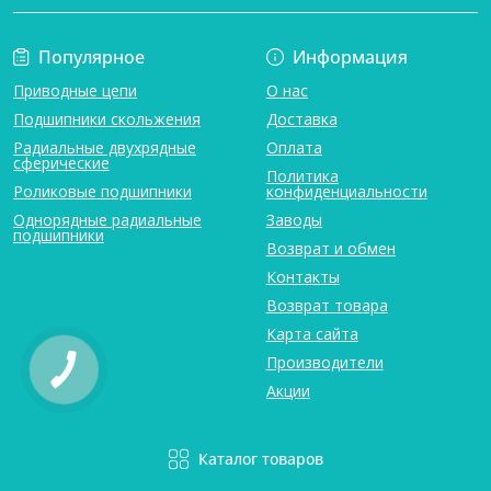
Популярное
Информация
Приводные цепи
О нас
Подшипники скольжения
Доставка
Радиальные двухрядные
Оплата
сферические
Политика
Роликовые подшипники
конфиденциальности
Однорядные радиальные
Заводы
подшипники
Возврат и обмен
Контакты
Возврат товара
Карта сайта
Производители
Акции
Каталог товаров