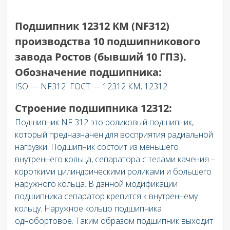
Подшипник 12312 КМ (NF312)
производства 10 подшипникового
завода Ростов (бывший 10 ГПЗ).
Обозначение подшипника:
ISO — NF312 ГОСТ — 12312 КМ; 12312.
Строение подшипника 12312:
Подшипник NF 312 это роликовый подшипник,
который предназначен для восприятия радиальной
нагрузки. Подшипник состоит из меньшего
внутреннего кольца, сепаратора с телами качения –
короткими цилиндрическими роликами и большего
наружного кольца. В данной модификации
подшипника сепаратор крепится к внутреннему
кольцу. Наружное кольцо подшипника
однобортовое. Таким образом подшипник выходит