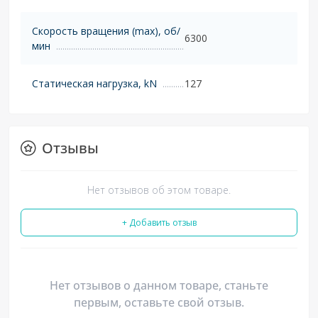
Скорость вращения (max), об/
6300
мин
Статическая нагрузка, kN
127
Отзывы
Нет отзывов об этом товаре.
+ Добавить отзыв
Нет отзывов о данном товаре, станьте
первым, оставьте свой отзыв.