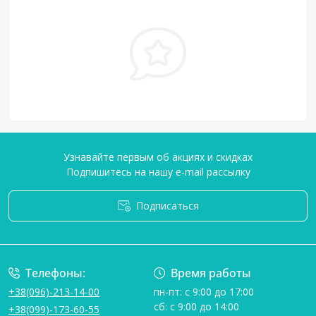
Узнавайте первым об акциях и скидках
Подпишитесь на нашу e-mail рассылку
Подписаться
Условия соглашения
Телефоны:
Время работы
+38(096)-213-14-00
пн-пт: с 9:00 до 17:00
сб: с 9:00 до 14:00
+38(099)-173-60-55