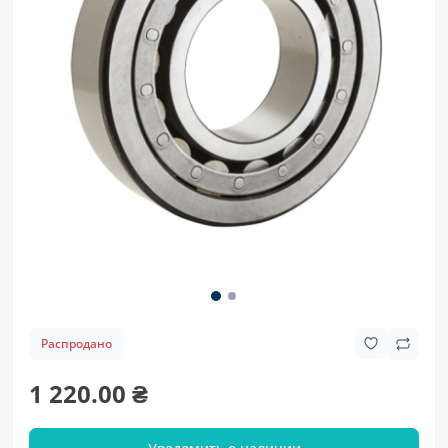
Распродано
1 220.00 ₴