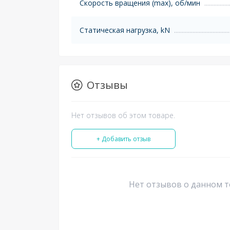
Скорость вращения (max), об/мин
Статическая нагрузка, kN
Отзывы
Нет отзывов об этом товаре.
+ Добавить отзыв
Нет отзывов о данном т