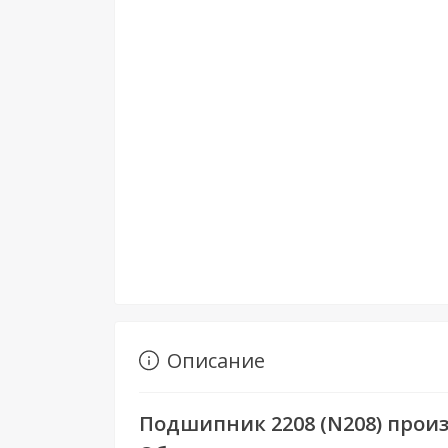
Описание
Подшипник 2208 (N208) произ