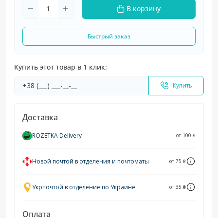
В корзину
Быстрый заказ
Купить этот товар в 1 клик:
Купить
Доставка
ROZETKA Delivery
от 100 ₴
Новой почтой в отделения и почтоматы
от 75 ₴
Укрпочтой в отделение по Украине
от 35 ₴
Оплата