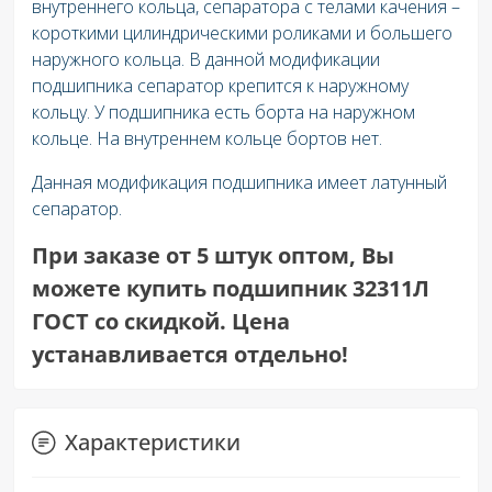
внутреннего кольца, сепаратора с телами качения –
короткими цилиндрическими роликами и большего
наружного кольца. В данной модификации
подшипника сепаратор крепится к наружному
кольцу. У подшипника есть борта на наружном
кольце. На внутреннем кольце бортов нет.
Данная модификация подшипника имеет латунный
сепаратор.
При заказе от 5 штук оптом, Вы
можете купить подшипник 32311Л
ГОСТ со скидкой. Цена
устанавливается отдельно!
Характеристики