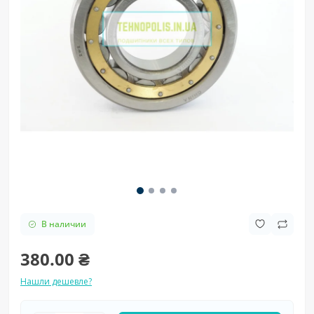
В наличии
380.00 ₴
Нашли дешевле?