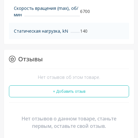
Скорость вращения (max), об/
6700
мин
Статическая нагрузка, kN
140
Отзывы
Нет отзывов об этом товаре.
+ Добавить отзыв
Нет отзывов о данном товаре, станьте
первым, оставьте свой отзыв.