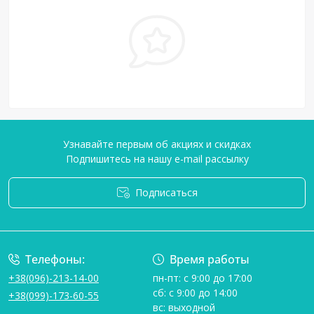
Узнавайте первым об акциях и скидках
Подпишитесь на нашу e-mail рассылку
Подписаться
Условия соглашения
Телефоны:
Время работы
+38(096)-213-14-00
пн-пт: с 9:00 до 17:00
сб: с 9:00 до 14:00
+38(099)-173-60-55
вс: выходной