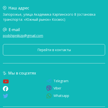
Наш адрес
Запорожье, улица Академика Карпинского 8 (остановка
транспорта: «Южный рынок» Космос)
E-mail
podshipnikizp@gmail.com
Перейти в контакты
Мы в соцсетях
Telegram
Viber
Whatsapp