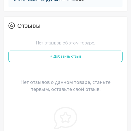
Отзывы
Нет отзывов об этом товаре.
+ Добавить отзыв
Нет отзывов о данном товаре, станьте
первым, оставьте свой отзыв.