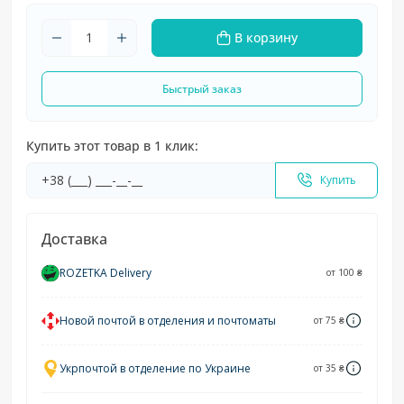
В корзину
Быстрый заказ
Купить этот товар в 1 клик:
Купить
Доставка
ROZETKA Delivery
от 100 ₴
Новой почтой в отделения и почтоматы
от 75 ₴
Укрпочтой в отделение по Украине
от 35 ₴