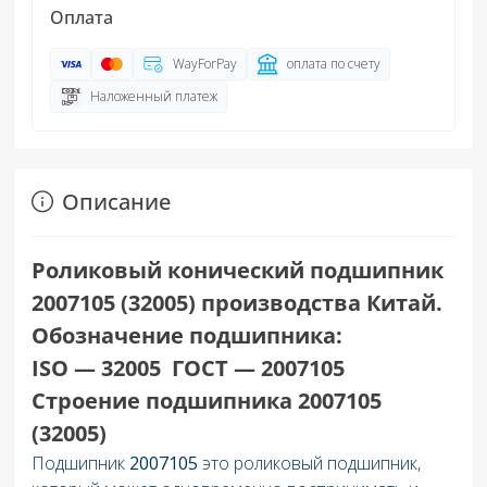
Оплата
WayForPay
оплата по счету
Наложенный платеж
Описание
Роликовый конический подшипник
2007105 (32005) производства Китай.
Обозначение подшипника:
ISO — 32005 ГОСТ — 2007105
Строение подшипника 2007105
(32005)
Подшипник
2007105
это роликовый подшипник,