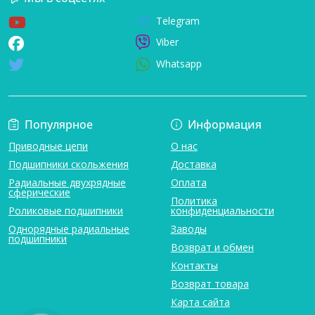
Telegram
Viber
Whatsapp
Популярное
Информация
Приводные цепи
О нас
Подшипники скольжения
Доставка
Радиальные двухрядные
Оплата
сферические
Политика
Роликовые подшипники
конфиденциальности
Однорядные радиальные
Заводы
подшипники
Возврат и обмен
Контакты
Возврат товара
Карта сайта