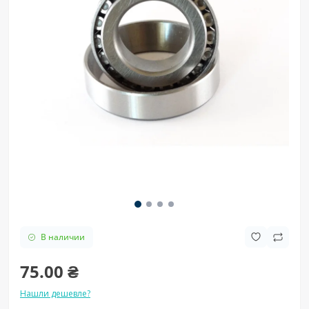
В наличии
75.00 ₴
Нашли дешевле?