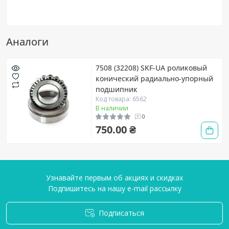
Аналоги
7508 (32208) SKF-UA роликовый
конический радиально-упорный
подшипник
Код товара: 6562
В наличии
0
750.00 ₴
Узнавайте первым об акциях и скидках
Подпишитесь на нашу e-mail рассылку
Подписаться