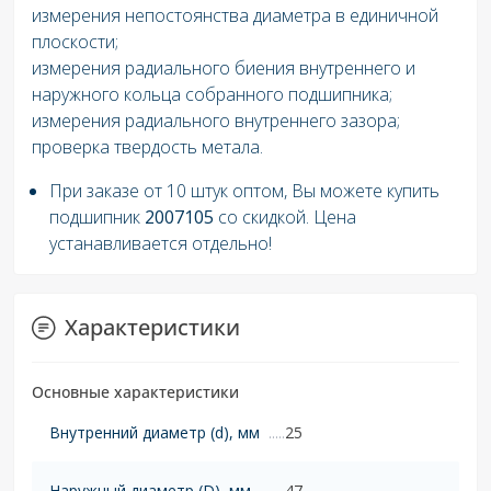
измерения непостоянства диаметра в единичной
плоскости;
измерения радиального биения внутреннего и
наружного кольца собранного подшипника;
измерения радиального внутреннего зазора;
проверка твердость метала.
При заказе от 10 штук оптом, Вы можете купить
подшипник
2007105
со скидкой. Цена
устанавливается отдельно!
Характеристики
Основные характеристики
Внутренний диаметр (d), мм
25
Наружный диаметр (D), мм
47