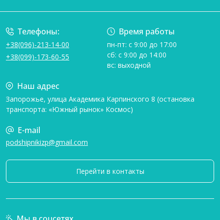
Условия соглашения
Телефоны:
Время работы
+38(096)-213-14-00
пн-пт: с 9:00 до 17:00
сб: с 9:00 до 14:00
+38(099)-173-60-55
вс: выходной
Наш адрес
Запорожье, улица Академика Карпинского 8 (остановка
транспорта: «Южный рынок» Космос)
E-mail
podshipnikizp@gmail.com
Перейти в контакты
Мы в соцсетях