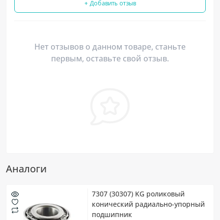
+ Добавить отзыв
Нет отзывов о данном товаре, станьте
первым, оставьте свой отзыв.
Аналоги
7307 (30307) KG роликовый
конический радиально-упорный
подшипник