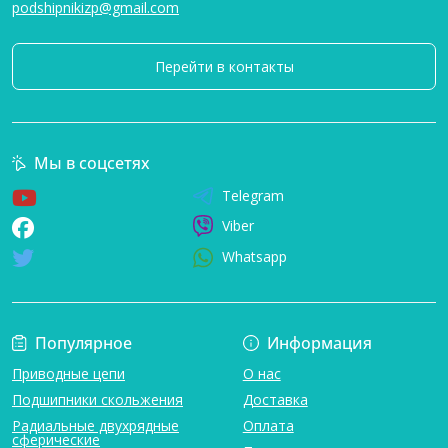
podshipnikizp@gmail.com
Перейти в контакты
Мы в соцсетях
Telegram
Viber
Whatsapp
Популярное
Информация
Приводные цепи
О нас
Подшипники скольжения
Доставка
Радиальные двухрядные
Оплата
сферические