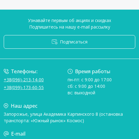
Узнавайте первым об акциях и скидках
Подпишитесь на нашу e-mail рассылку
Подписаться
Условия соглашения
Телефоны:
Время работы
+38(096)-213-14-00
пн-пт: с 9:00 до 17:00
сб: с 9:00 до 14:00
+38(099)-173-60-55
вс: выходной
Наш адрес
Запорожье, улица Академика Карпинского 8 (остановка
транспорта: «Южный рынок» Космос)
E-mail