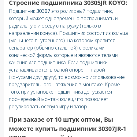
Строение подшипника 30305JR KOYO:
Подшипник
30307
это роликовый подшипник,
который может одновременно воспринимать и
радиальную и осевую нагрузку (только в
направлении конуса). Подшипник состоит из кольца
(меньшего внутреннего) на котором крепится
сепаратор (обычно стальной) с роликами
конической формы которые и являются телами
качения для подшипника. Если подшипники
устанавливаются в одной опоре — парой
(конусами друг другу), то возможно использование
предварительного натяжения в монтаже. Кроме
того, при установке подшипника допускается
поочередный монтаж колец, что позволяет
регулировать осевую игру и зазор.
При заказе от 10 штук оптом, Вы
можете купить подшипник 30307JR-1