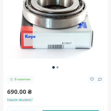
В наличии
690.00 ₴
Нашли дешевле?