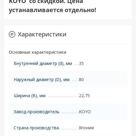
KOYO со скидкой. Цена
устанавливается отдельно!
Характеристики
Основные характеристики
Внутренний диаметр (d), мм
35
Наружный диаметр (D), мм
80
Ширина (B), мм
22,75
Завод-производитель
KOYO
Страна производства
Япония