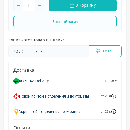
В корзину
Быстрый заказ
Купить этот товар в 1 клик:
Купить
Доставка
ROZETKA Delivery
от 100 ₴
Новой почтой в отделения и почтоматы
от 75 ₴
Укрпочтой в отделение по Украине
от 35 ₴
Оплата