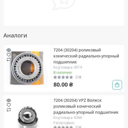
Аналоги
7204 (30204) роликовый
конический радиально-упорный
подшипник
Код товара: 6519
В наличии
0
80.00 ₴
7204 (30204) VPZ Волжск
роликовый конический
радиально-упорный подшипник
Код товара: 6386
Распродано
0