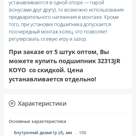
устанавливаются в одной опоре — парой
(конусами друг другу), то возможно использование
предварительного натяжения в монтаже. Кроме
того, при установке подшипника допускается
поочередный монтаж колец, что позволяет
регулировать осевую игру и зазор.
При заказе от 5 штук оптом, Вы
можете купить подшипник 32313JR
KOYO со скидкой. Цена
устанавливается отдельно!
Характеристики
Основные характеристики
Внутренний диаметр (d), мм
100