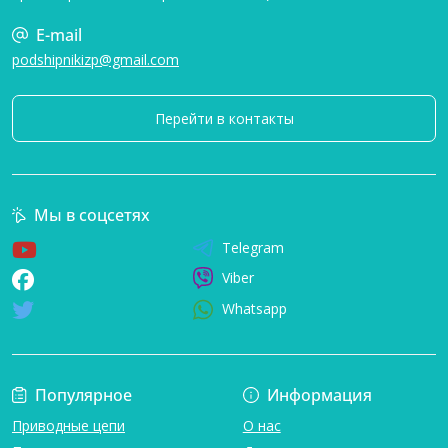
E-mail
podshipnikizp@gmail.com
Перейти в контакты
Мы в соцсетях
Telegram
Viber
Whatsapp
Популярное
Информация
Приводные цепи
О нас