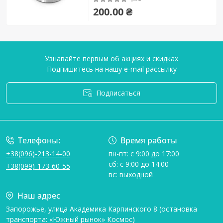
200.00 ₴
Узнавайте первым об акциях и скидках
Подпишитесь на нашу e-mail рассылку
Подписаться
Условия соглашения
Телефоны:
Время работы
+38(096)-213-14-00
пн-пт: с 9:00 до 17:00
сб: с 9:00 до 14:00
+38(099)-173-60-55
вс: выходной
Наш адрес
Запорожье, улица Академика Карпинского 8 (остановка
транспорта: «Южный рынок» Космос)