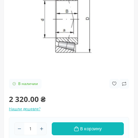
В наличии
2 320.00 ₴
Нашли дешевле?
В корзину