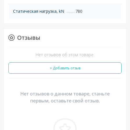
Статическая нагрузка, kN
780
Отзывы
Нет отзывов об этом товаре.
+ Добавить отзыв
Нет отзывов о данном товаре, станьте
первым, оставьте свой отзыв.