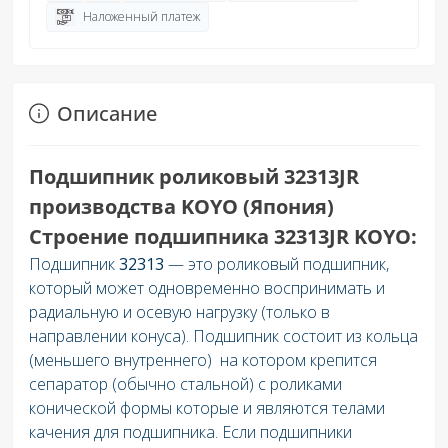
Наложенный платеж
Описание
Подшипник роликовый 32313JR
производства KOYO (Япония)
Строение подшипника 32313JR KOYO:
Подшипник
32313
— это роликовый подшипник,
который может одновременно воспринимать и
радиальную и осевую нагрузку (только в
направлении конуса). Подшипник состоит из кольца
(меньшего внутреннего) на котором крепится
сепаратор (обычно стальной) с роликами
конической формы которые и являются телами
качения для подшипника. Если подшипники