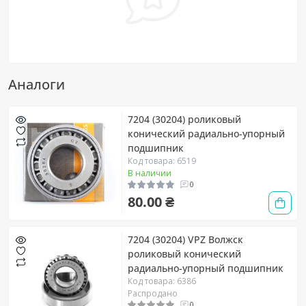
Аналоги
7204 (30204) роликовый
конический радиально-упорный
подшипник
Код товара: 6519
В наличии
0
80.00 ₴
7204 (30204) VPZ Волжск
роликовый конический
радиально-упорный подшипник
Код товара: 6386
Распродано
0