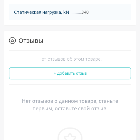
Статическая нагрузка, kN
340
Отзывы
Нет отзывов об этом товаре.
+ Добавить отзыв
Нет отзывов о данном товаре, станьте
первым, оставьте свой отзыв.