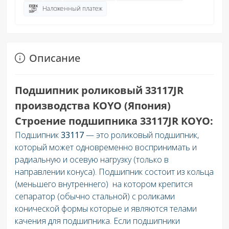
Наложенный платеж
Описание
Подшипник роликовый 33117JR
производства KOYO (Япония)
Строение подшипника 33117JR KOYO:
Подшипник
33117
— это роликовый подшипник,
который может одновременно воспринимать и
радиальную и осевую нагрузку (только в
направлении конуса). Подшипник состоит из кольца
(меньшего внутреннего) на котором крепится
сепаратор (обычно стальной) с роликами
конической формы которые и являются телами
качения для подшипника. Если подшипники