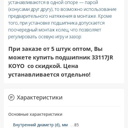
устанавливаются в одной опоре — парой
(конусами друг другу), то возможно использование
предварительного натяжения в монтаже. Кроме
того, при установке подшипника допускается
поочередный монтаж колец, что позволяет
регулировать осевую игру и зазор.
При заказе от 5 штук оптом, Вы
можете купить подшипник 33117JR
KOYO со скидкой. Цена
устанавливается отдельно!
Характеристики
Основные характеристики
Внутренний диаметр (d), мм
85