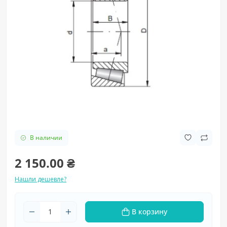
В наличии
2 150.00 ₴
Нашли дешевле?
В корзину