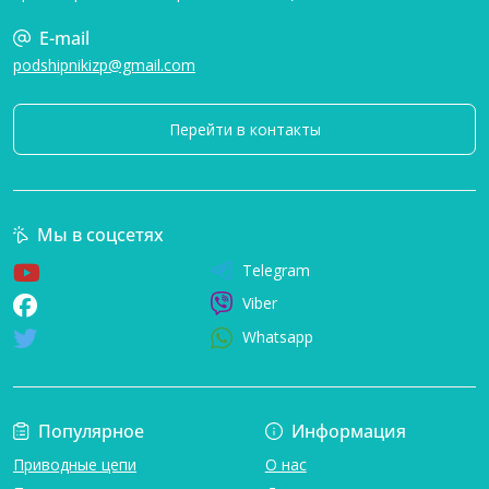
E-mail
podshipnikizp@gmail.com
Перейти в контакты
Мы в соцсетях
Telegram
Viber
Whatsapp
Популярное
Информация
Приводные цепи
О нас