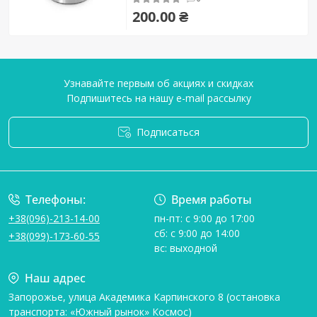
200.00 ₴
Узнавайте первым об акциях и скидках
Подпишитесь на нашу e-mail рассылку
Подписаться
Условия соглашения
Телефоны:
Время работы
+38(096)-213-14-00
пн-пт: с 9:00 до 17:00
сб: с 9:00 до 14:00
+38(099)-173-60-55
вс: выходной
Наш адрес
Запорожье, улица Академика Карпинского 8 (остановка
транспорта: «Южный рынок» Космос)