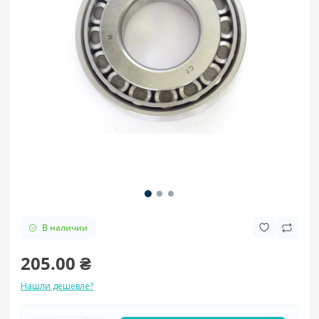
В наличии
205.00 ₴
Нашли дешевле?