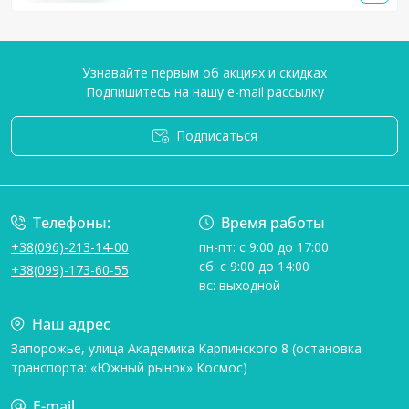
Узнавайте первым об акциях и скидках
Подпишитесь на нашу e-mail рассылку
Подписаться
Условия соглашения
Телефоны:
Время работы
+38(096)-213-14-00
пн-пт: с 9:00 до 17:00
сб: с 9:00 до 14:00
+38(099)-173-60-55
вс: выходной
Наш адрес
Запорожье, улица Академика Карпинского 8 (остановка
транспорта: «Южный рынок» Космос)
E-mail