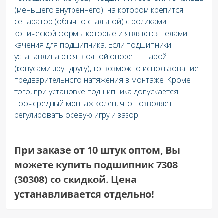
(меньшего внутреннего) на котором крепится
сепаратор (обычно стальной) с роликами
конической формы которые и являются телами
качения для подшипника. Если подшипники
устанавливаются в одной опоре — парой
(конусами друг другу), то возможно использование
предварительного натяжения в монтаже. Кроме
того, при установке подшипника допускается
поочередный монтаж колец, что позволяет
регулировать осевую игру и зазор.
При заказе от 10 штук оптом, Вы
можете купить подшипник 7308
(30308) со скидкой. Цена
устанавливается отдельно!