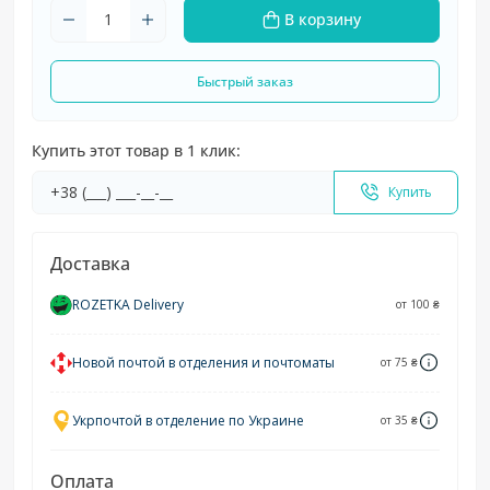
В корзину
Быстрый заказ
Купить этот товар в 1 клик:
Купить
Доставка
ROZETKA Delivery
от 100 ₴
Новой почтой в отделения и почтоматы
от 75 ₴
Укрпочтой в отделение по Украине
от 35 ₴
Оплата