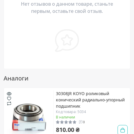
Нет отзывов о данном товаре, станьте
первым, оставьте свой отзыв.
Аналоги
30308JR KOYO роликовый
конический радиально-упорный
подшипник
Код товара: 5034
В наличии
0
810.00 ₴