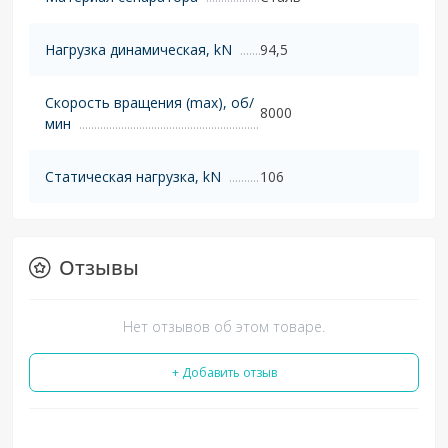
Нагрузка динамическая, kN
94,5
Скорость вращения (max), об/
8000
мин
Статическая нагрузка, kN
106
Отзывы
Нет отзывов об этом товаре.
+ Добавить отзыв