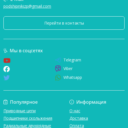
podshipnikizp@gmail.com
Перейти в контакты
Мы в соцсетях
Telegram
Viber
Whatsapp
Популярное
Информация
Приводные цепи
О нас
Подшипники скольжения
Доставка
Радиальные двухрядные
Оплата