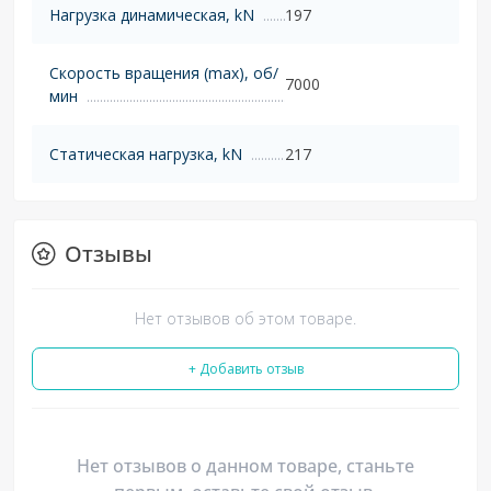
Нагрузка динамическая, kN
197
Скорость вращения (max), об/
7000
мин
Статическая нагрузка, kN
217
Отзывы
Нет отзывов об этом товаре.
+ Добавить отзыв
Нет отзывов о данном товаре, станьте