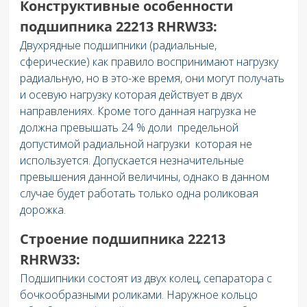
Конструктивные особенности
подшипника 22213 RHRW33:
Двухрядные подшипники (радиальные,
сферические) как правило воспринимают нагрузку
радиальную, но в это-же время, они могут получать
и осевую нагрузку которая действует в двух
направлениях. Кроме того данная нагрузка не
должна превышать 24 % доли предельной
допустимой радиальной нагрузки которая не
используется. Допускается незначительные
превышения данной величины, однако в данном
случае будет работать только одна роликовая
дорожка.
Строение подшипника 22213
RHRW33:
Подшипники состоят из двух колец, сепаратора с
бочкообразными роликами. Наружное кольцо