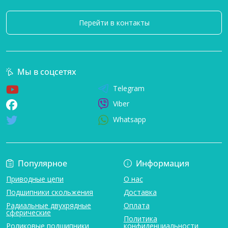
Перейти в контакты
Мы в соцсетях
Telegram
Viber
Whatsapp
Популярное
Информация
Приводные цепи
О нас
Подшипники скольжения
Доставка
Радиальные двухрядные
Оплата
сферические
Политика
Роликовые подшипники
конфиденциальности