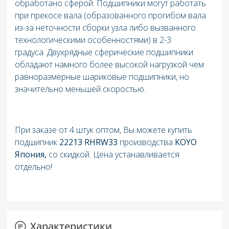
обработано сферой. Подшипники могут работать
при прекосе вала (образованного прогибом вала
из-за неточности сборки узла либо вызванного
технологическими особенностями) в 2-3
градуса. Двухрядные сферические подшипники
обладают намного более высокой нагрузкой чем
равноразмерные шариковые подшипники, но
значительно меньшей скоростью.
При заказе от 4 штук оптом, Вы можете купить
подшипник
22213 RHRW33
производства
KOYO
Япония,
со скидкой. Цена устанавливается
отдельно!
Характеристики