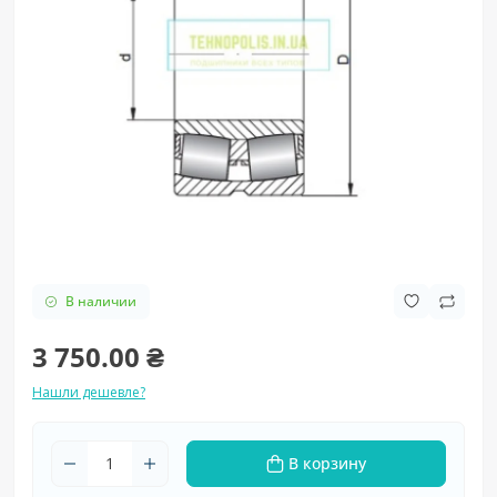
В наличии
3 750.00 ₴
Нашли дешевле?
В корзину