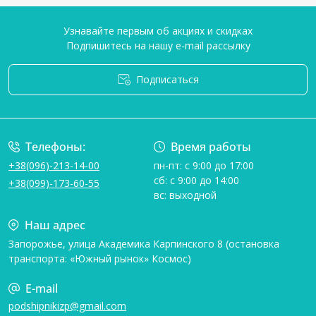
Узнавайте первым об акциях и скидках
Подпишитесь на нашу e-mail рассылку
Подписаться
Условия соглашения
Телефоны:
Время работы
+38(096)-213-14-00
пн-пт: с 9:00 до 17:00
сб: с 9:00 до 14:00
+38(099)-173-60-55
вс: выходной
Наш адрес
Запорожье, улица Академика Карпинского 8 (остановка
транспорта: «Южный рынок» Космос)
E-mail
podshipnikizp@gmail.com