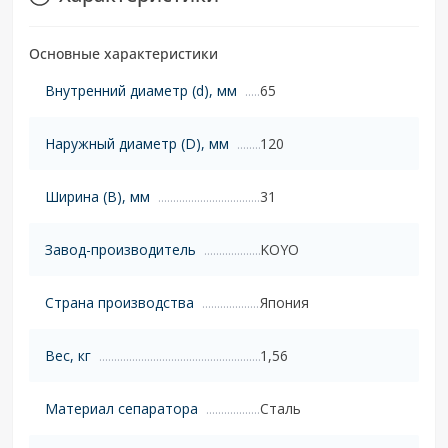
Основные характеристики
Внутренний диаметр (d), мм
65
Наружный диаметр (D), мм
120
Ширина (B), мм
31
Завод-производитель
KOYO
Страна производства
Япония
Вес, кг
1,56
Материал сепаратора
Сталь