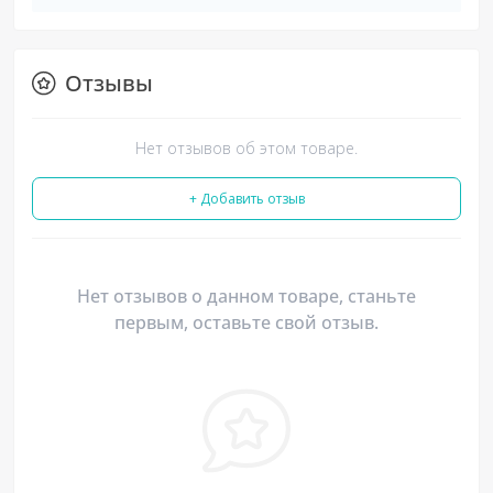
Отзывы
Нет отзывов об этом товаре.
+ Добавить отзыв
Нет отзывов о данном товаре, станьте
первым, оставьте свой отзыв.