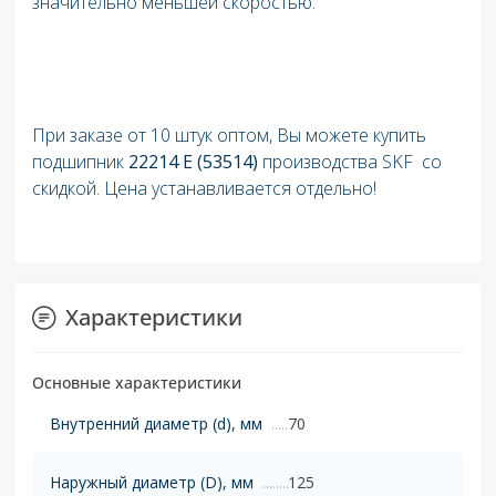
значительно меньшей скоростью.
При заказе от 10 штук оптом, Вы можете купить
подшипник
22214 E (53514)
производства SKF со
скидкой. Цена устанавливается отдельно!
Характеристики
Основные характеристики
Внутренний диаметр (d), мм
70
Наружный диаметр (D), мм
125