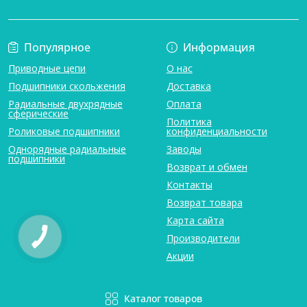
Популярное
Информация
Приводные цепи
О нас
Подшипники скольжения
Доставка
Радиальные двухрядные
Оплата
сферические
Политика
Роликовые подшипники
конфиденциальности
Однорядные радиальные
Заводы
подшипники
Возврат и обмен
Контакты
Возврат товара
Карта сайта
Производители
Акции
Каталог товаров