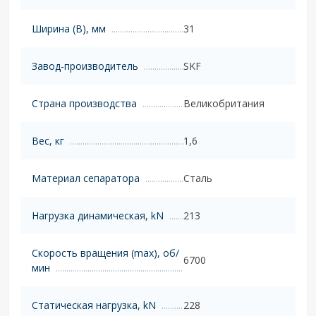
Ширина (B), мм
31
Завод-производитель
SKF
Страна производства
Великобритания
Вес, кг
1,6
Материал сепаратора
Сталь
Нагрузка динамическая, kN
213
Скорость вращения (max), об/
6700
мин
Статическая нагрузка, kN
228