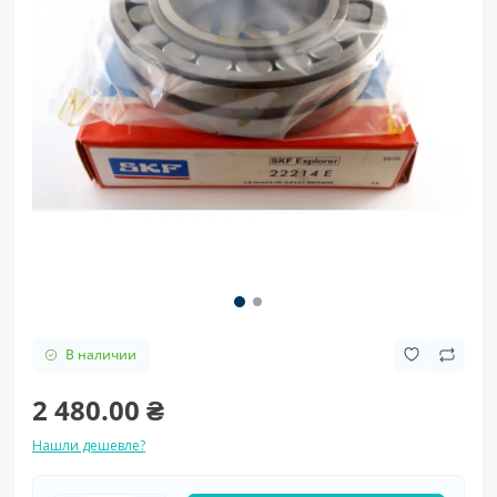
В наличии
2 480.00 ₴
Нашли дешевле?