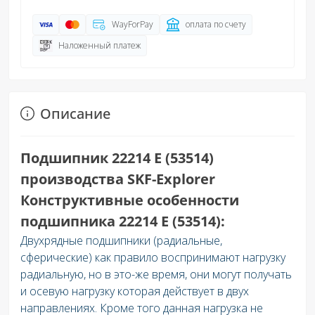
WayForPay
оплата по счету
Наложенный платеж
Описание
Подшипник 22214 E (53514)
производства SKF-Explorer
Конструктивные особенности
подшипника 22214 E (53514):
Двухрядные подшипники (радиальные,
сферические) как правило воспринимают нагрузку
радиальную, но в это-же время, они могут получать
и осевую нагрузку которая действует в двух
направлениях. Кроме того данная нагрузка не