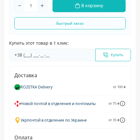
В корзину
Быстрый заказ
Купить этот товар в 1 клик:
Купить
Доставка
ROZETKA Delivery
от 100 ₴
Новой почтой в отделения и почтоматы
от 75 ₴
Укрпочтой в отделение по Украине
от 35 ₴
Оплата