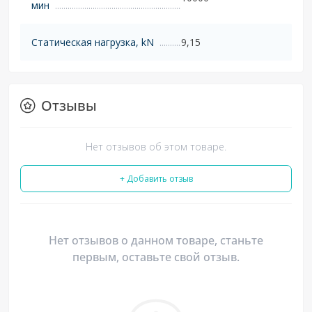
мин
Статическая нагрузка, kN
9,15
Отзывы
Нет отзывов об этом товаре.
+ Добавить отзыв
Нет отзывов о данном товаре, станьте
первым, оставьте свой отзыв.