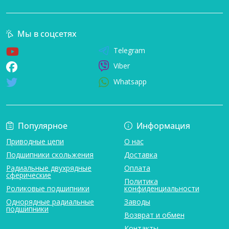
Мы в соцсетях
Telegram
Viber
Whatsapp
Популярное
Информация
Приводные цепи
О нас
Подшипники скольжения
Доставка
Радиальные двухрядные
Оплата
сферические
Политика
Роликовые подшипники
конфиденциальности
Однорядные радиальные
Заводы
подшипники
Возврат и обмен
Контакты