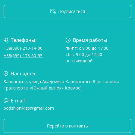
Подписаться
Условия соглашения
Телефоны:
Время работы
+38(096)-213-14-00
пн-пт: с 9:00 до 17:00
сб: с 9:00 до 14:00
+38(099)-173-60-55
вс: выходной
Наш адрес
Запорожье, улица Академика Карпинского 8 (остановка
транспорта: «Южный рынок» Космос)
E-mail
podshipnikizp@gmail.com
Перейти в контакты