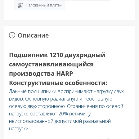
Наложенный платеж
Описание
Подшипник 1210 двухрядный
самоустанавливающийся
производства HARP
Конструктивные особенности:
Данные подшипники воспринимают нагрузку двух
видов. Основную радиальную и неосновную
осевую двухстороннюю. Ограничения по осевой
нагрузке составляют 20% величину
неиспользованной допустимой радиальной
нагрузки.