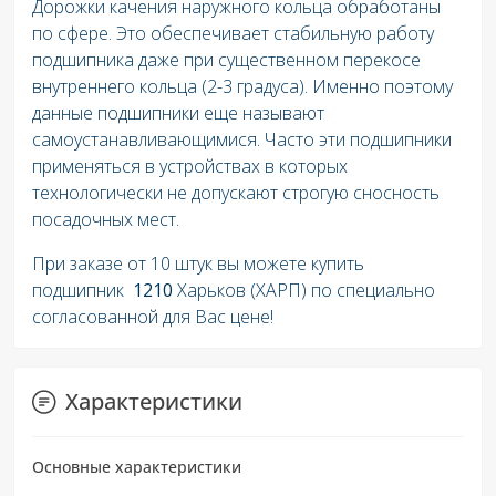
Дорожки качения наружного кольца обработаны
по сфере. Это обеспечивает стабильную работу
подшипника даже при существенном перекосе
внутреннего кольца (2-3 градуса). Именно поэтому
данные подшипники еще называют
самоустанавливающимися. Часто эти подшипники
применяться в устройствах в которых
технологически не допускают строгую сносность
посадочных мест.
При заказе от 10 штук вы можете купить
подшипник
1210
Харьков (ХАРП) по специально
согласованной для Вас цене!
Характеристики
Основные характеристики