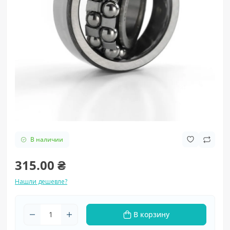
В наличии
315.00 ₴
Нашли дешевле?
В корзину