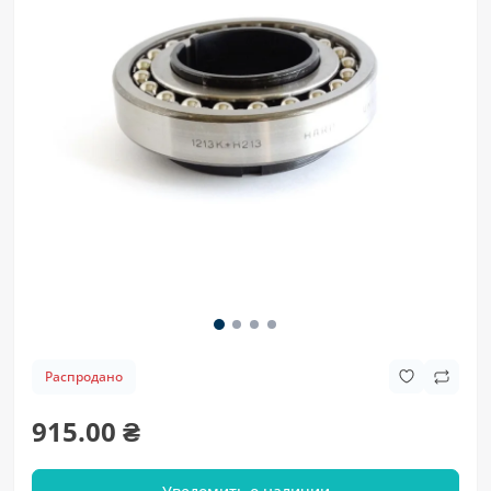
Распродано
915.00 ₴