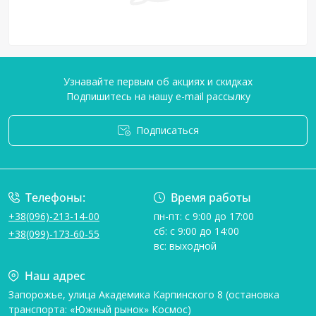
Узнавайте первым об акциях и скидках
Подпишитесь на нашу e-mail рассылку
Подписаться
Условия соглашения
Телефоны:
Время работы
+38(096)-213-14-00
пн-пт: с 9:00 до 17:00
сб: с 9:00 до 14:00
+38(099)-173-60-55
вс: выходной
Наш адрес
Запорожье, улица Академика Карпинского 8 (остановка
транспорта: «Южный рынок» Космос)