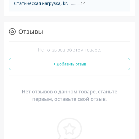
Статическая нагрузка, kN
14
Отзывы
Нет отзывов об этом товаре.
+ Добавить отзыв
Нет отзывов о данном товаре, станьте
первым, оставьте свой отзыв.