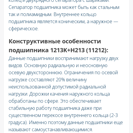
Сепаратор подшипника может быть как стальным
так и полиамидным. Внутреннее кольцо
подшипника является коническим, а наружное —
сферическое.
Конструктивные особенности
подшипника 1213K+H213 (11212):
Данные подшипники воспринимают нагрузку двух
видов. Основную радиальную и неосновную
осевую двухстороннюю. Ограничения по осевой
нагрузке составляют 20% величину
неиспользованной допустимой радиальной
нагрузки. Дорожки качения наружного кольца
обработаны по сфере. Это обеспечивает
стабильную работу подшипника даже при
существенном перекосе внутреннего кольца (2-3
градуса). Именно поэтому данные подшипники еще
называют самоустанавливающимися.