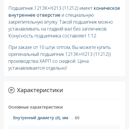
Подшипник 1213K+H213 (11212) имеет
коническое
внутреннее отверстие
и специальную
закрепительную втулку. Такой подшипник можно
устанавливать на гладкий вал без заплечиков.
Конусность подшипника составляет 1:12.
При заказе от 10 штук оптом, Вы можете купить
оригинальный подшипник 1213K+H213 (11212))
производства ХАРП со скидкой. Цена
устанавливается отдельно!
Характеристики
Основные характеристики
Внутренний диаметр (d), мм
60