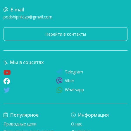
E-mail
podshipnikizp@gmail.com
Перейти в контакты
Мы в соцсетях
Telegram
Viber
Whatsapp
Популярное
Информация
Приводные цепи
О нас