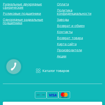
Радиальные двухрядные
Оплата
сферические
Политика
Роликовые подшипники
конфиденциальности
Однорядные радиальные
Заводы
подшипники
Возврат и обмен
Контакты
Возврат товара
Карта сайта
Производители
Акции
Каталог товаров