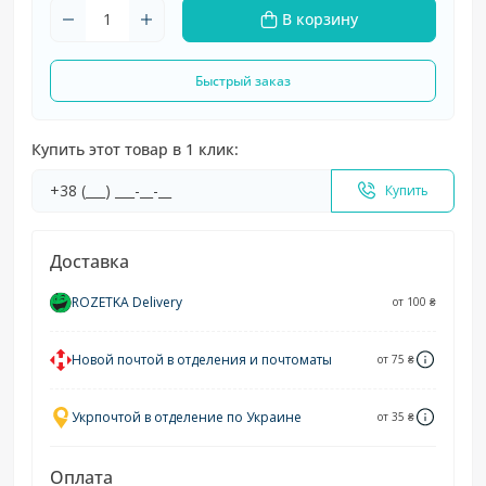
В корзину
Быстрый заказ
Купить этот товар в 1 клик:
Купить
Доставка
ROZETKA Delivery
от 100 ₴
Новой почтой в отделения и почтоматы
от 75 ₴
Укрпочтой в отделение по Украине
от 35 ₴
Оплата