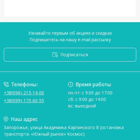
Узнавайте первым об акциях и скидках
Подпишитесь на нашу e-mail рассылку
Подписаться
Условия соглашения
Телефоны:
Время работы
+38(096)-213-14-00
пн-пт: с 9:00 до 17:00
сб: с 9:00 до 14:00
+38(099)-173-60-55
вс: выходной
Наш адрес
Запорожье, улица Академика Карпинского 8 (остановка
транспорта: «Южный рынок» Космос)