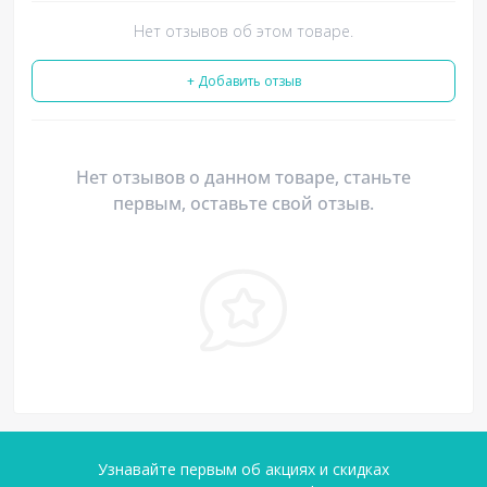
Нет отзывов об этом товаре.
+ Добавить отзыв
Нет отзывов о данном товаре, станьте
первым, оставьте свой отзыв.
Узнавайте первым об акциях и скидках