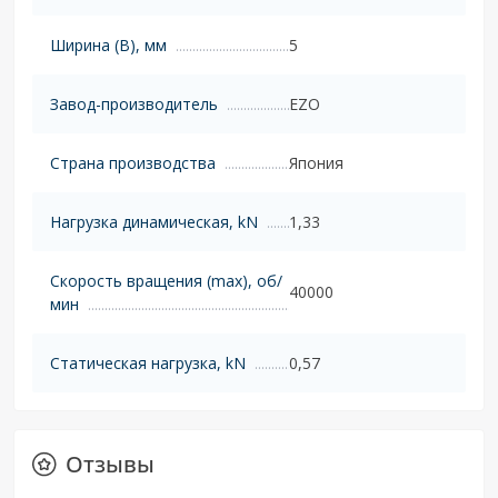
Ширина (B), мм
5
Завод-производитель
EZO
Страна производства
Япония
Нагрузка динамическая, kN
1,33
Скорость вращения (max), об/
40000
мин
Статическая нагрузка, kN
0,57
Отзывы