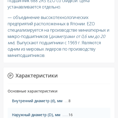
подшипник 688 2RS EZO со скидкой. Цена
устанавливается отдельно.
— объединение высокотехнологических
предприятий расположенных в Японии. EZO
специализируется на производстве миниатюрных и
микро-подшипников (
диаметрами от 0,6 мм до 20
мм
). Выпускают подшипники с 1969 г. Являются
одним из мировых лидеров по производству
миниподшипников.
Характеристики
Основные характеристики
Внутренний диаметр (d), мм
8
Наружный диаметр (D), мм
16