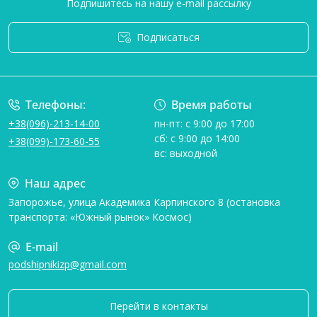
Подпишитесь на нашу e-mail рассылку
Подписаться
Условия соглашения
Телефоны:
Время работы
+38(096)-213-14-00
пн-пт: с 9:00 до 17:00
сб: с 9:00 до 14:00
+38(099)-173-60-55
вс: выходной
Наш адрес
Запорожье, улица Академика Карпинского 8 (остановка
транспорта: «Южный рынок» Космос)
E-mail
podshipnikizp@gmail.com
Перейти в контакты