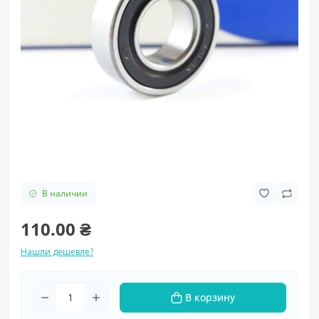
В наличии
110.00 ₴
Нашли дешевле?
В корзину