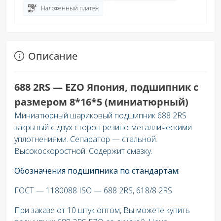
Наложенный платеж
Описание
688 2RS — EZO Япония, подшипник с
размером 8*16*5 (миниатюрный)
Миниатюрный шариковый подшипник 688 2RS
закрытый с двух сторон резино-металлическими
уплотнениями. Сепаратор — стальной.
Высокоскоростной. Содержит смазку.
Обозначения подшипника по стандартам:
ГОСТ — 1180088 ISO — 688 2RS, 618/8 2RS
При заказе от 10 штук оптом, Вы можете купить