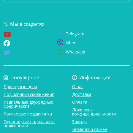
Мы в соцсетях
Telegram
Viber
Whatsapp
Популярное
Информация
Приводные цепи
О нас
Подшипники скольжения
Доставка
Радиальные двухрядные
Оплата
сферические
Политика
Роликовые подшипники
конфиденциальности
Однорядные радиальные
Заводы
подшипники
Возврат и обмен