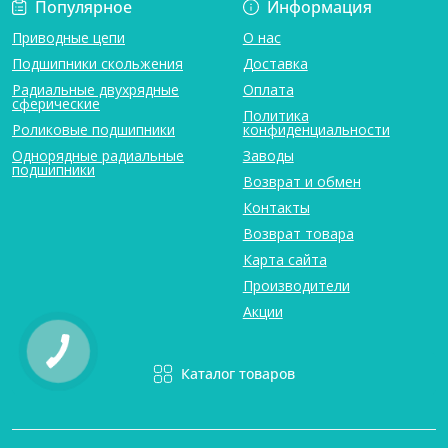
Популярное
Информация
Приводные цепи
О нас
Подшипники скольжения
Доставка
Радиальные двухрядные
Оплата
сферические
Политика
Роликовые подшипники
конфиденциальности
Однорядные радиальные
Заводы
подшипники
Возврат и обмен
Контакты
Возврат товара
Карта сайта
Производители
Акции
Каталог товаров