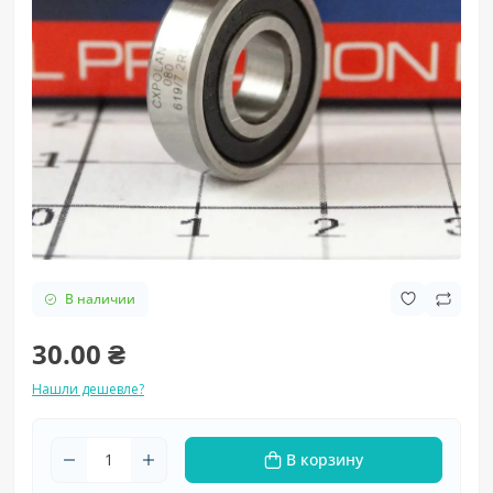
В наличии
30.00 ₴
Нашли дешевле?
В корзину