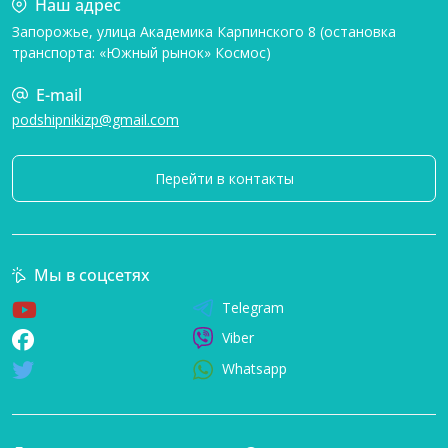
Наш адрес
Запорожье, улица Академика Карпинского 8 (остановка
транспорта: «Южный рынок» Космос)
E-mail
podshipnikizp@gmail.com
Перейти в контакты
Мы в соцсетях
Telegram
Viber
Whatsapp