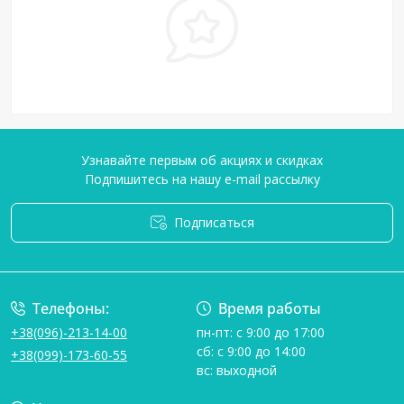
Узнавайте первым об акциях и скидках
Подпишитесь на нашу e-mail рассылку
Подписаться
Условия соглашения
Телефоны:
Время работы
+38(096)-213-14-00
пн-пт: с 9:00 до 17:00
сб: с 9:00 до 14:00
+38(099)-173-60-55
вс: выходной