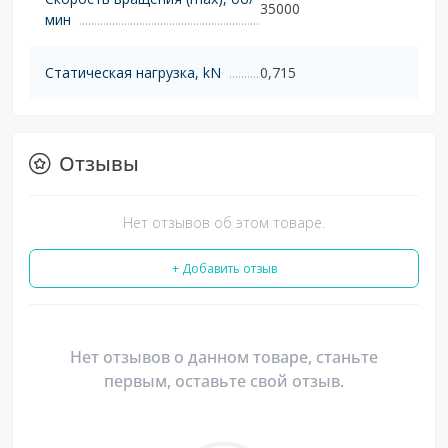
35000
мин
Статическая нагрузка, kN
0,715
Отзывы
Нет отзывов об этом товаре.
+ Добавить отзыв
Нет отзывов о данном товаре, станьте
первым, оставьте свой отзыв.