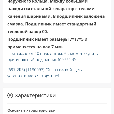
наружного кольца. Между кольцами
находится стальной сепаратор с телами
качения шариками. В подшипник заложена
смазка. Подшипник имеет стандартный
тепловой зазор C0.
Подшипник имеет размеры 7*17*5 и
применяется на вал 7 мм.
При заказе от 10 штук оптом, Вы можете купить
оригинальный подшипник 619/7 2RS
(697 2RS) (1180093) СХ со скидкой. Цена
устанавливается отдельно!
Характеристики
Основные характеристики