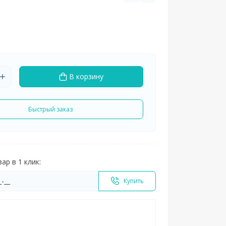
В корзину
Быстрый заказ
ар в 1 клик:
Купить