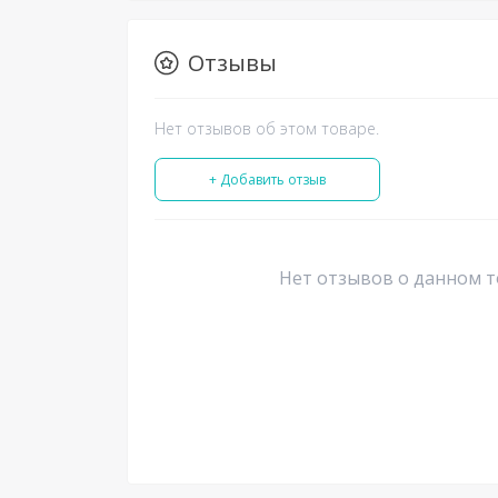
Отзывы
Нет отзывов об этом товаре.
+ Добавить отзыв
Нет отзывов о данном т