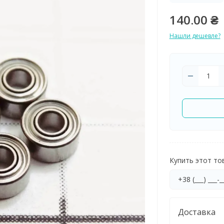
140.00 ₴
Нашли дешевле?
Купить этот тов
Доставка