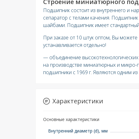
Строение миниатюрного под
Подшипник состоит из внутреннего и на
сепаратор с телами качения. Подшипник
шайбами. Подшипник имеет стандартный 
При заказе от 10 штук оптом, Вы можете
устанавливается отдельно!
— объединение высокотехнологических 
на производстве миниатюрных и микро-
подшипники с 1969 г. Являются одним и
Характеристики
Основные характеристики
Внутренний диаметр (d), мм