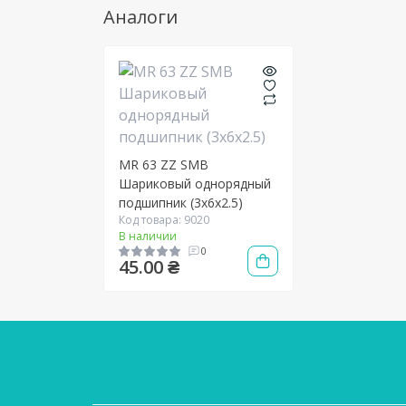
Аналоги
MR 63 ZZ SMB
Шариковый однорядный
подшипник (3х6х2.5)
Код товара: 9020
В наличии
0
45.00 ₴