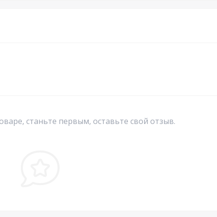
оваре, станьте первым, оставьте свой отзыв.