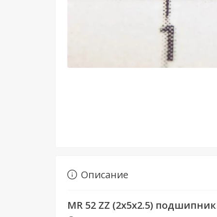
Описание
MR 52 ZZ (2х5х2.5)
подшипник 