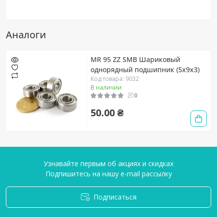
Аналоги
MR 95 ZZ SMB Шариковый
однорядный подшипник (5х9х3)
Код товара: 9032
В наличии
0
50.00 ₴
Узнавайте первым об акциях и скидках
Подпишитесь на нашу e-mail рассылку
Подписаться
Условия соглашения