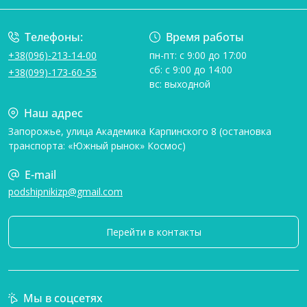
Телефоны:
Время работы
+38(096)-213-14-00
пн-пт: с 9:00 до 17:00
сб: с 9:00 до 14:00
+38(099)-173-60-55
вс: выходной
Наш адрес
Запорожье, улица Академика Карпинского 8 (остановка
транспорта: «Южный рынок» Космос)
E-mail
podshipnikizp@gmail.com
Перейти в контакты
Мы в соцсетях