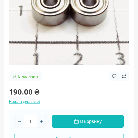
В наличии
190.00 ₴
Нашли дешевле?
В корзину