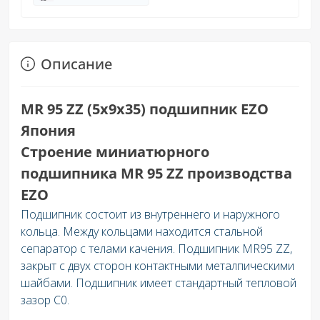
Описание
MR 95 ZZ (5х9х35)
подшипник EZO
Япония
Строение миниатюрного
подшипника MR 95 ZZ производства
EZO
Подшипник состоит из внутреннего и наружного
кольца. Между кольцами находится стальной
сепаратор с телами качения. Подшипник MR95 ZZ,
закрыт с двух сторон контактными металпическими
шайбами. Подшипник имеет стандартный тепловой
зазор C0.