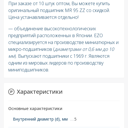
При заказе от 10 штук оптом, Вы можете купить
оригинальный подшипник MR 95 ZZ со скидкой.
Цена устанавливается отдельно!
— объединение высокотехнологических
предприятий расположенных в Японии. EZO
специализируется на производстве миниатюрных и
микро-подшипников (
диаметрами от 0,6 мм до 10
мм
). Выпускают подшипники с 1969 г. Являются
одним из мировых лидеров по производству
миниподшипников.
Характеристики
Основные характеристики
Внутренний диаметр (d), мм
5