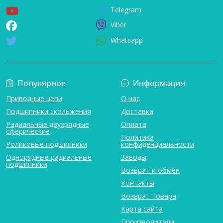
Telegram
Viber
Whatsapp
Популярное
Информация
Приводные цепи
О нас
Подшипники скольжения
Доставка
Радиальные двухрядные
Оплата
сферические
Политика
Роликовые подшипники
конфиденциальности
Однорядные радиальные
Заводы
подшипники
Возврат и обмен
Контакты
Возврат товара
Карта сайта
Производители