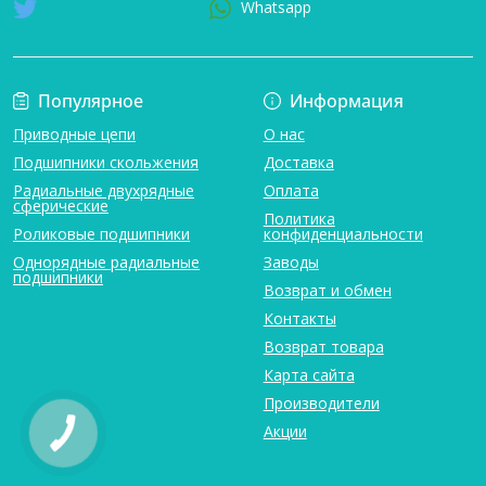
Whatsapp
Популярное
Информация
Приводные цепи
О нас
Подшипники скольжения
Доставка
Радиальные двухрядные
Оплата
сферические
Политика
Роликовые подшипники
конфиденциальности
Однорядные радиальные
Заводы
подшипники
Возврат и обмен
Контакты
Возврат товара
Карта сайта
Производители
Акции