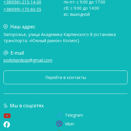
+38(096)-213-14-00
пн-пт: с 9:00 до 17:00
сб: с 9:00 до 14:00
+38(099)-173-60-55
вс: выходной
Наш адрес
Запорожье, улица Академика Карпинского 8 (остановка
транспорта: «Южный рынок» Космос)
E-mail
podshipnikizp@gmail.com
Перейти в контакты
Мы в соцсетях
Telegram
Viber