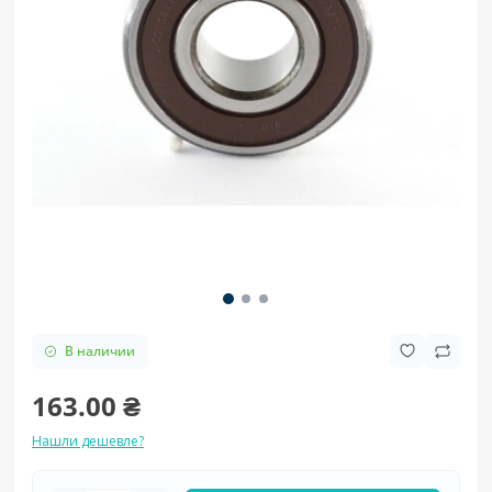
В наличии
163.00 ₴
Нашли дешевле?