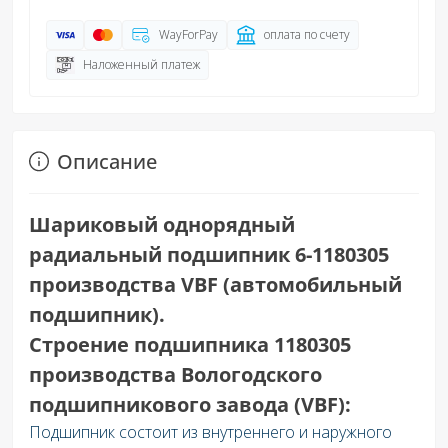
WayForPay
оплата по счету
Наложенный платеж
Описание
Шариковый однорядный
радиальный подшипник 6-1180305
производства VBF (автомобильный
подшипник).
Строение подшипника 1180305
производства Вологодского
подшипникового завода (VBF):
Подшипник состоит из внутреннего и наружного