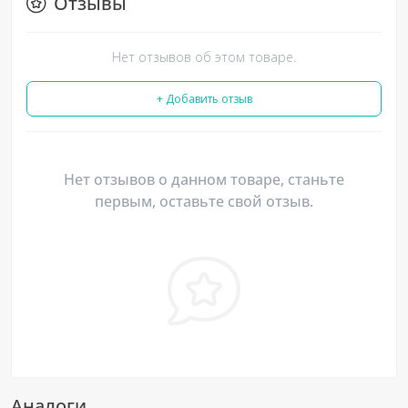
Отзывы
Нет отзывов об этом товаре.
+ Добавить отзыв
Нет отзывов о данном товаре, станьте
первым, оставьте свой отзыв.
Аналоги