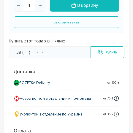
В корзину
Быстрый заказ
Купить этот товар в 1 клик:
Купить
Доставка
ROZETKA Delivery
от 100 ₴
Новой почтой в отделения и почтоматы
от 75 ₴
Укрпочтой в отделение по Украине
от 35 ₴
Оплата