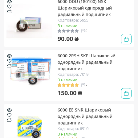
6000 DDU (180100) NSK
Шариковый однорядный
радиальный подшипник
Код товара: 5955
В наличии
0
90.00 ₴
6000 2RSH SKF Шариковый
однорядный радиальный
подшипник
Код товара: 7019
В наличии
2
150.00 ₴
6000 EE SNR Шариковый
однорядный радиальный
подшипник
Код товара: 6910
В наличии