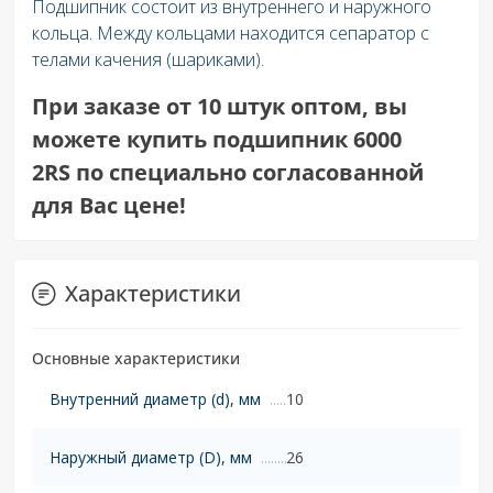
Подшипник состоит из внутреннего и наружного
кольца. Между кольцами находится сепаратор с
телами качения (шариками).
При заказе от 10 штук оптом, вы
можете купить подшипник 6000
2RS по специально согласованной
для Вас цене!
Характеристики
Основные характеристики
Внутренний диаметр (d), мм
10
Наружный диаметр (D), мм
26