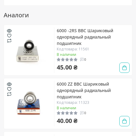
Аналоги
6000 -2RS BBC Шариковый
однорядный радиальный
подшипник
Код товара: 11561
В наличии
0
45.00 ₴
6000 ZZ BBC Шариковый
однорядный радиальный
подшипник
Код товара: 11323
В наличии
0
40.00 ₴