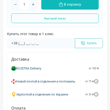
В корзину
Быстрый заказ
Купить этот товар в 1 клик:
Купить
Доставка
ROZETKA Delivery
от 100 ₴
Новой почтой в отделения и почтоматы
от 75 ₴
Укрпочтой в отделение по Украине
от 35 ₴
Оплата