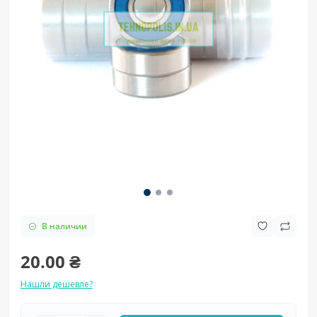
В наличии
20.00 ₴
Нашли дешевле?