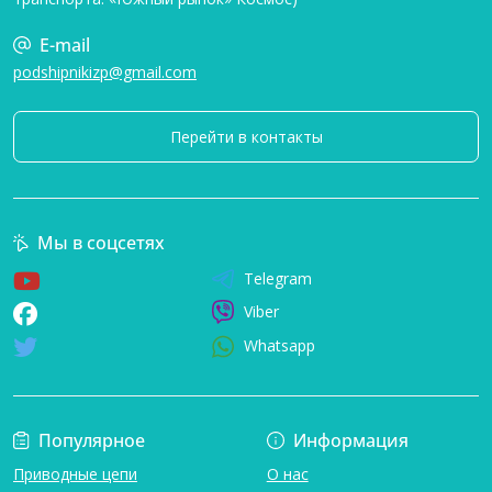
E-mail
podshipnikizp@gmail.com
Перейти в контакты
Мы в соцсетях
Telegram
Viber
Whatsapp
Популярное
Информация
Приводные цепи
О нас