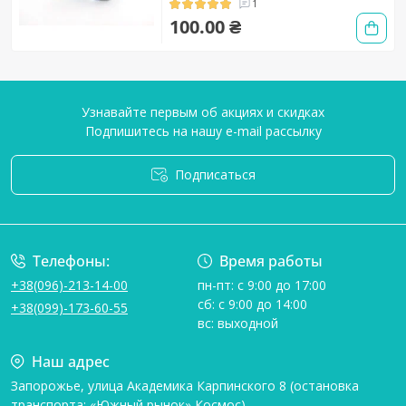
1
100.00 ₴
Узнавайте первым об акциях и скидках
Подпишитесь на нашу e-mail рассылку
Подписаться
Условия соглашения
Телефоны:
Время работы
+38(096)-213-14-00
пн-пт: с 9:00 до 17:00
сб: с 9:00 до 14:00
+38(099)-173-60-55
вс: выходной
Наш адрес
Запорожье, улица Академика Карпинского 8 (остановка
транспорта: «Южный рынок» Космос)