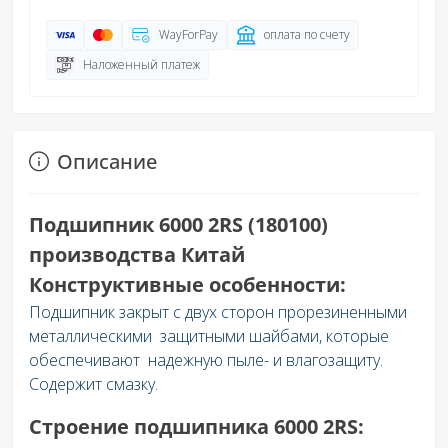
WayForPay
оплата по счету
Наложенный платеж
Описание
Подшипник 6000 2RS (180100)
производства Китай
Конструктивные особенности:
Подшипник закрыт с двух сторон прорезиненными
металлическими защитными шайбами, которые
обеспечивают надежную пыле- и влагозащиту.
Содержит смазку.
Строение подшипника 6000 2RS: