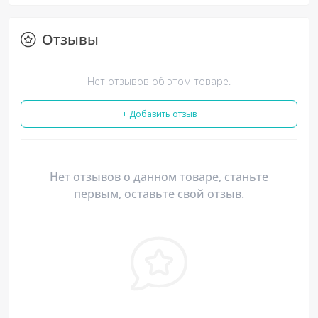
Отзывы
Нет отзывов об этом товаре.
+ Добавить отзыв
Нет отзывов о данном товаре, станьте
первым, оставьте свой отзыв.