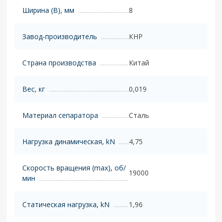
Ширина (B), мм
8
Завод-производитель
КНР
Страна производства
Китай
Вес, кг
0,019
Материал сепаратора
Сталь
Нагрузка динамическая, kN
4,75
Скорость вращения (max), об/
19000
мин
Статическая нагрузка, kN
1,96