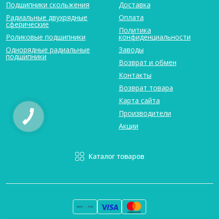
Подшипники скольжения
Доставка
Радиальные двухрядные
Оплата
сферические
Политика
Роликовые подшипники
конфиденциальности
Однорядные радиальные
Заводы
подшипники
Возврат и обмен
Контакты
Возврат товара
Карта сайта
Производители
Акции
Каталог товаров