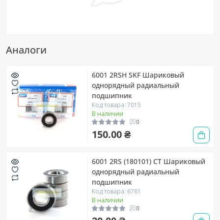
Аналоги
6001 2RSH SKF Шариковый
однорядный радиальный
подшипник
Код товара: 7015
В наличии
0
150.00 ₴
6001 2RS (180101) CT Шариковый
однорядный радиальный
подшипник
Код товара: 6761
В наличии
0