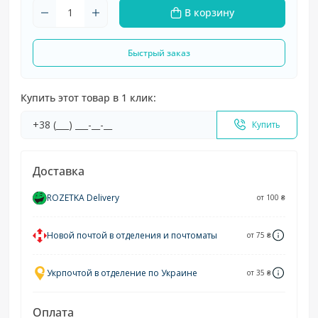
В корзину
Быстрый заказ
Купить этот товар в 1 клик:
Купить
Доставка
ROZETKA Delivery
от 100 ₴
Новой почтой в отделения и почтоматы
от 75 ₴
Укрпочтой в отделение по Украине
от 35 ₴
Оплата