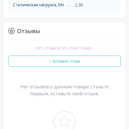
Статическая нагрузка, kN
2,36
Отзывы
Нет отзывов об этом товаре.
+ Добавить отзыв
Нет отзывов о данном товаре, станьте
первым, оставьте свой отзыв.