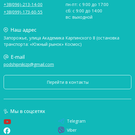
+38(096)-213-14-00
пн-пт: с 9:00 до 17:00
сб: с 9:00 до 14:00
+38(099)-173-60-55
вс: выходной
Наш адрес
Запорожье, улица Академика Карпинского 8 (остановка
транспорта: «Южный рынок» Космос)
E-mail
podshipnikizp@gmail.com
Перейти в контакты
Мы в соцсетях
Telegram
Viber