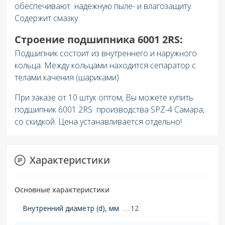
обеспечивают надежную пыле- и влагозащиту.
Содержит смазку.
Строение подшипника
6001 2RS
:
Подшипник состоит из внутреннего и наружного
кольца. Между кольцами находится сепаратор с
телами качения (шариками).
При заказе от 10 штук оптом, Вы можете купить
подшипник 6001 2RS производства SPZ-4 Самара,
со скидкой. Цена устанавливается отдельно!
Характеристики
Основные характеристики
Внутренний диаметр (d), мм
12