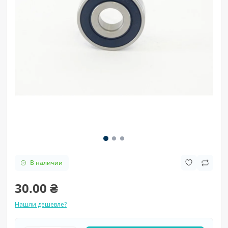
В наличии
30.00 ₴
Нашли дешевле?