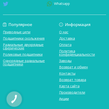
Whatsapp
Популярное
Информация
Приводные цепи
О нас
Подшипники скольжения
Доставка
Радиальные двухрядные
Оплата
сферические
Политика
Роликовые подшипники
конфиденциальности
Однорядные радиальные
Заводы
подшипники
Возврат и обмен
Контакты
Возврат товара
Карта сайта
Производители
Акции