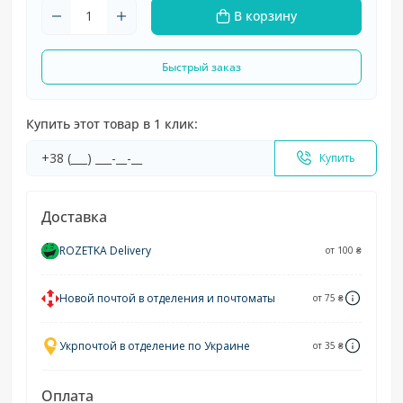
В корзину
Быстрый заказ
Купить этот товар в 1 клик:
Купить
Доставка
ROZETKA Delivery
от 100 ₴
Новой почтой в отделения и почтоматы
от 75 ₴
Укрпочтой в отделение по Украине
от 35 ₴
Оплата