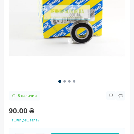
В наличии
90.00 ₴
Нашли дешевле?