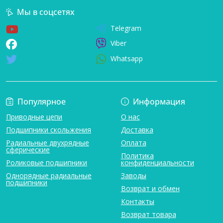
Мы в соцсетях
Telegram
Viber
Whatsapp
Популярное
Информация
Приводные цепи
О нас
Подшипники скольжения
Доставка
Радиальные двухрядные
Оплата
сферические
Политика
Роликовые подшипники
конфиденциальности
Однорядные радиальные
Заводы
подшипники
Возврат и обмен
Контакты
Возврат товара