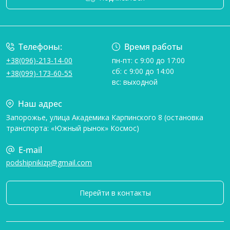
Условия соглашения
Телефоны:
Время работы
+38(096)-213-14-00
пн-пт: с 9:00 до 17:00
сб: с 9:00 до 14:00
+38(099)-173-60-55
вс: выходной
Наш адрес
Запорожье, улица Академика Карпинского 8 (остановка
транспорта: «Южный рынок» Космос)
E-mail
podshipnikizp@gmail.com
Перейти в контакты