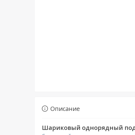
Описание
Шариковый однорядный п