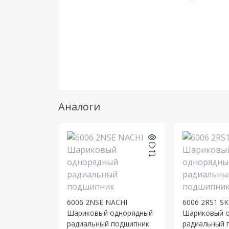
Аналоги
6006 2NSE NACHI
6006 2RS1 SK
Шариковый однорядный
Шариковый 
радиальный подшипник
радиальный 