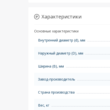
Характеристики
Основные характеристики
Внутренний диаметр (d), мм
Наружный диаметр (D), мм
Ширина (B), мм
Завод-производитель
Страна производства
Вес, кг