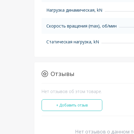
Нагрузка динамическая, kN
Скорость вращения (max), об/мин
Статическая нагрузка, kN
Отзывы
Нет отзывов об этом товаре.
+ Добавить отзыв
Нет отзывов о данном т