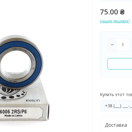
75.00 ₴
Нашли дешевле?
Купить этот тов
Доставка