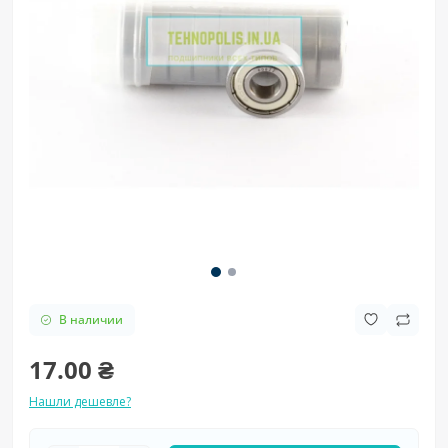
В наличии
17.00 ₴
Нашли дешевле?