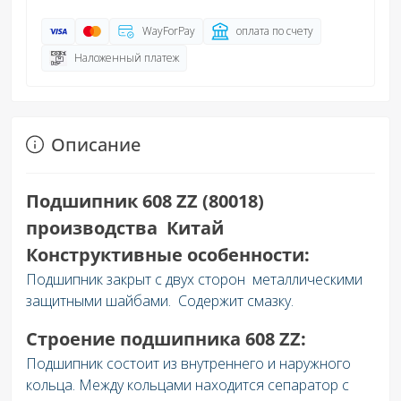
WayForPay
оплата по счету
Наложенный платеж
Описание
Подшипник 608 ZZ (80018)
производства Китай
Конструктивные особенности:
Подшипник закрыт с двух сторон металлическими
защитными шайбами. Содержит смазку.
Строение подшипника 608 ZZ:
Подшипник состоит из внутреннего и наружного
кольца. Между кольцами находится сепаратор с