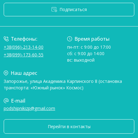
Подписаться
Условия соглашения
Телефоны:
Время работы
+38(096)-213-14-00
пн-пт: с 9:00 до 17:00
сб: с 9:00 до 14:00
+38(099)-173-60-55
вс: выходной
Наш адрес
Запорожье, улица Академика Карпинского 8 (остановка
транспорта: «Южный рынок» Космос)
E-mail
podshipnikizp@gmail.com
Перейти в контакты