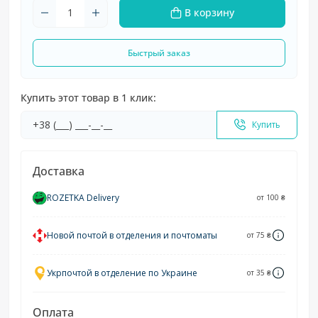
В корзину
Быстрый заказ
Купить этот товар в 1 клик:
Купить
Доставка
ROZETKA Delivery
от 100 ₴
Новой почтой в отделения и почтоматы
от 75 ₴
Укрпочтой в отделение по Украине
от 35 ₴
Оплата