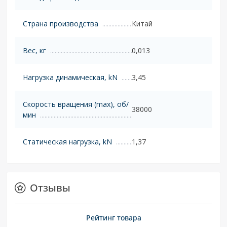
Страна производства
Китай
Вес, кг
0,013
Нагрузка динамическая, kN
3,45
Скорость вращения (max), об/
38000
мин
Статическая нагрузка, kN
1,37
Отзывы
Рейтинг товара