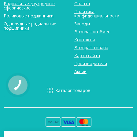
Радиальные двухрядные
Оплата
сферические
Политика
Роликовые подшипники
конфиденциальности
Однорядные радиальные
Заводы
подшипники
Возврат и обмен
Контакты
Возврат товара
Карта сайта
Производители
Акции
Каталог товаров