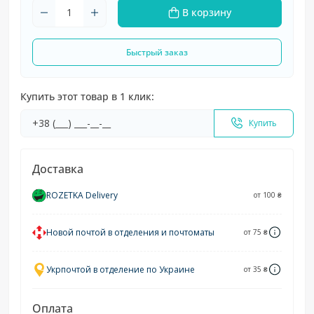
В корзину
Быстрый заказ
Купить этот товар в 1 клик:
Купить
Доставка
ROZETKA Delivery
от 100 ₴
Новой почтой в отделения и почтоматы
от 75 ₴
Укрпочтой в отделение по Украине
от 35 ₴
Оплата