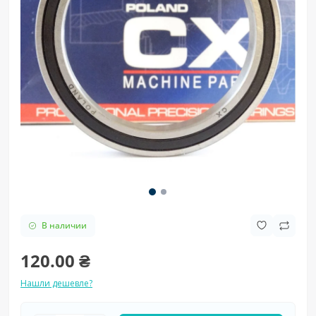
В наличии
120.00 ₴
Нашли дешевле?