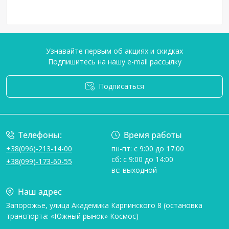
Узнавайте первым об акциях и скидках
Подпишитесь на нашу e-mail рассылку
Подписаться
Условия соглашения
Телефоны:
Время работы
+38(096)-213-14-00
пн-пт: с 9:00 до 17:00
сб: с 9:00 до 14:00
+38(099)-173-60-55
вс: выходной
Наш адрес
Запорожье, улица Академика Карпинского 8 (остановка
транспорта: «Южный рынок» Космос)