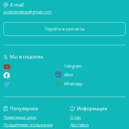
E-mail
podshipnikizp@gmail.com
Перейти в контакты
Мы в соцсетях
Telegram
Viber
Whatsapp
Популярное
Информация
Приводные цепи
О нас
Подшипники скольжения
Доставка