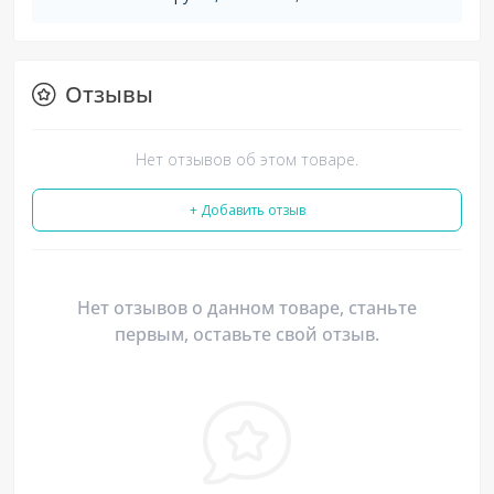
Отзывы
Нет отзывов об этом товаре.
+ Добавить отзыв
Нет отзывов о данном товаре, станьте
первым, оставьте свой отзыв.